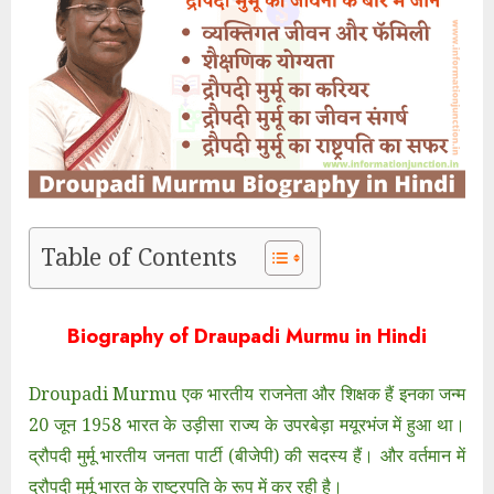
Table of Contents
Biography of Draupadi Murmu in Hindi
Droupadi Murmu एक भारतीय राजनेता और शिक्षक हैं इनका जन्म
20 जून 1958 भारत के उड़ीसा राज्य के उपरबेड़ा मयूरभंज में हुआ था।
द्रौपदी मुर्मू भारतीय जनता पार्टी (बीजेपी) की सदस्य हैं। और वर्तमान में
द्रौपदी मुर्मू भारत के राष्ट्रपति के रूप में कर रही है।