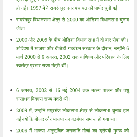
हो गईं। 1997 में वे रायरंगपुर नगर पंचायत की पार्षद चुनी गईं।
रायरंगपुर विधानसभा क्षेत्र से 2000 का ओडिशा विधानसभा चुनाव
जीता
2000 और 2009 के बीच ओडिशा विधान सभा में दो बार सेवा की।
ओडिशा में भाजपा और बीजेडी गठबंधन सरकार के दौरान, उन्होंने 6
मार्च 2000 से 6 अगस्त, 2002 तक वाणिज्य और परिवहन के लिए
स्वतंत्र प्रभार राज्य मंत्री थीं।
6 अगस्त, 2002 से 16 मई 2004 तक मत्स्य पालन और पशु
संसाधन विकास राज्य मंत्री थीं।
2009 में, उन्होंने मयूरभंज लोकसभा क्षेत्र से लोकसभा चुनाव हार
गईं क्योंकि बीजद और भाजपा का गठबंधन समाप्त हो गया था।
2006 में भाजपा अनुसूचित जनजाति मोर्चा का द्रौपदी मुमरू को