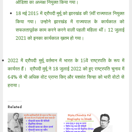
ओडिशा का अध्यक्ष नियुक्त किया गया।
18 मई 2015 में द्रौपदी मुर्मू को झारखंड की 9वीं राज्यपाल नियुक्त
किया गया। उन्होने झारखंड में राज्यपाल के कार्यकाल को
सफलतापूर्वक काम करने करने वाली पहली महिला थीं। 12 जुलाई
2021 को इनका कार्यकाल ख़तम हो गया।
2022 में द्रौपदी मुर्मू वर्तमान में भारत के 15वें राष्ट्रपति के रूप में
कार्यरत हैं। द्रौपदी मुर्मू ने 18 जुलाई 2022 को हुए राष्ट्रपति चुनाव में
64% से भी अधिक वोट प्राप्त किए और यशवंत सिन्हा को भारी वोटो से
हराया।
Related