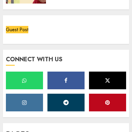
Guest Post
CONNECT WITH US