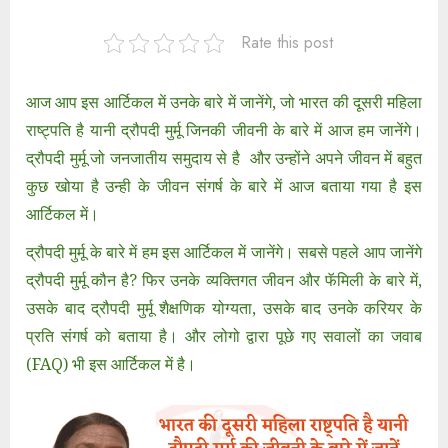
Rate this post
आज आप इस आर्टिकल में उनके बारे में जानेंगे, जो भारत की दूसरी महिला
राष्ट्पति है यानी द्रौपदी मुर्मू जिनकी जीवनी के बारे में आज हम जानेंगे।
द्रौपदी मुर्मू जो जनजातीय समुदाय से है और उन्होंने अपने जीवन में बहुत
कुछ खोया है उन्ही के जीवन संगर्ष के बारे में आज बताया गया है इस
आर्टिकल में
।
द्रौपदी मुर्मू के बारे में हम इस आर्टिकल में जानेंगे। सबसे पहले आप जानेंगे
द्रौपदी मुर्मू कौन है? फिर उनके व्यक्तिगत जीवन और फॅमिली के बारे में,
उसके बाद द्रौपदी मुर्मू शैक्षणिक योग्यता, उसके बाद उनके करियर के
प्रति संगर्ष को बताया है। और लोगो द्वारा पूछे गए सवालों का जवाब
(FAQ) भी इस आर्टिकल में है।