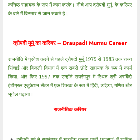
कनिष्ठ सहायक के रूप में काम करके। नीचे आप द्रौपदी मुर्मू के करियर
के बारे में विस्तार से जान सकते है।
द्रौपदी मुर्मू का करियर – Draupadi Murmu Career
राजनीति में प्रवेश करने से पहले द्रौपदी मुर्मू 1979 से 1983 तक राज्य
सिंचाई और बिजली विभाग में एक सबसे छोटे सहायक के रूप में कार्य
किया, और फिर 1997 तक उन्होंने रायरंगपुर में स्थित श्री अरबिंदो
इंटीग्रल एजुकेशन सेंटर में एक शिक्षक के रूप में हिंदी, उड़िया, गणित और
भूगोल पढ़ाया।
राजनीतिक करियर
द्रौपदी मुर्मू ने रायरंगपुर में भारतीय जनता पार्टी (भाजपा) में शामिल