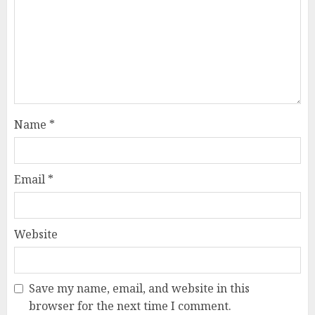
Name
*
Email
*
Website
Save my name, email, and website in this
browser for the next time I comment.