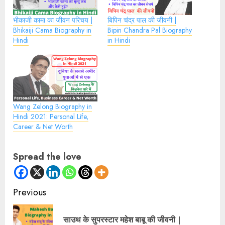
भीकाजी कामा का जीवन परिचय |
बिपिन चंद्र पाल की जीवनी |
Bhikaiji Cama Biography in
Bipin Chandra Pal Biography
Hindi
in Hindi
Wang Zelong Biography in
Hindi 2021: Personal Life,
Career & Net Worth
Spread the love
Continue
Previous
Reading
साउथ के सुपरस्टार महेश बाबू की जीवनी |
Pre