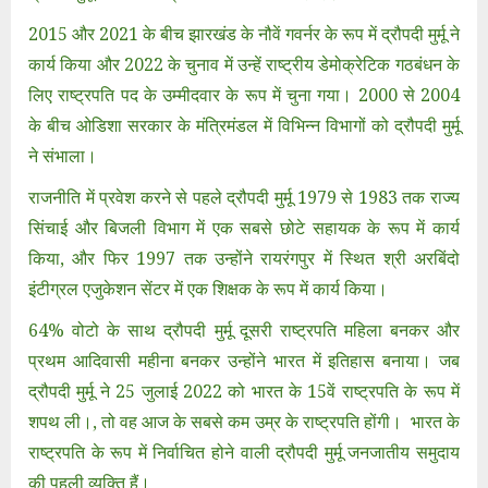
2015 और 2021 के बीच झारखंड के नौवें गवर्नर के रूप में द्रौपदी मुर्मू ने
कार्य किया और 2022 के चुनाव में उन्हें राष्ट्रीय डेमोक्रेटिक गठबंधन के
लिए राष्ट्रपति पद के उम्मीदवार के रूप में चुना गया। 2000 से 2004
के बीच ओडिशा सरकार के मंत्रिमंडल में विभिन्न विभागों को द्रौपदी मुर्मू
ने संभाला।
राजनीति में प्रवेश करने से पहले द्रौपदी मुर्मू 1979 से 1983 तक राज्य
सिंचाई और बिजली विभाग में एक सबसे छोटे सहायक के रूप में कार्य
किया, और फिर 1997 तक उन्होंने रायरंगपुर में स्थित श्री अरबिंदो
इंटीग्रल एजुकेशन सेंटर में एक शिक्षक के रूप में कार्य किया।
64% वोटो के साथ द्रौपदी मुर्मू दूसरी राष्ट्रपति महिला बनकर और
प्रथम आदिवासी महीना बनकर उन्होंने भारत में इतिहास बनाया। जब
द्रौपदी मुर्मू ने 25 जुलाई 2022 को भारत के 15वें राष्ट्रपति के रूप में
शपथ ली।, तो वह आज के सबसे कम उम्र के राष्ट्रपति होंगी। भारत के
राष्ट्रपति के रूप में निर्वाचित होने वाली द्रौपदी मुर्मू जनजातीय समुदाय
की पहली व्यक्ति हैं।