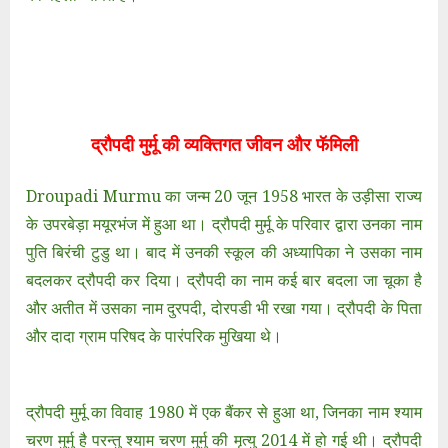
द्रौपदी मुर्मू की व्यक्तिगत जीवन और फॅमिली
Droupadi Murmu का जन्म 20 जून 1958 भारत के उड़ीसा राज्य
के उपरबेड़ा मयूरभंज में हुआ था। द्रौपदी मुर्मू के परिवार द्वारा उनका नाम
पुति बिरंची टुडु था। बाद में उनकी स्कूल की अध्यापिका ने उसका नाम
बदलकर द्रौपदी कर दिया। द्रौपदी का नाम कई बार बदला जा चूका है
और अतीत में उसका नाम दुरपदी, दोरपडी भी रखा गया। द्रौपदी के पिता
और दादा ग्राम परिषद के पारंपरिक मुखिया थे।
द्रौपदी मुर्मू का विवाह 1980 में एक बैंकर से हुआ था, जिनका नाम श्याम
चरण मुर्मु है परन्तु श्याम चरण मुर्मु की मृत्यु 2014 में हो गई थी। द्रौपदी