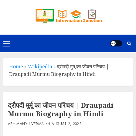
Skip
to
content
Primary
Menu
Home
»
Wikipedia
»
द्रौपदी मुर्मू का जीवन परिचय |
Draupadi Murmu Biography in Hindi
द्रौपदी मुर्मू का जीवन परिचय | Draupadi
Murmu Biography in Hindi
ABHIMANYU VERMA
AUGUST 2, 2022