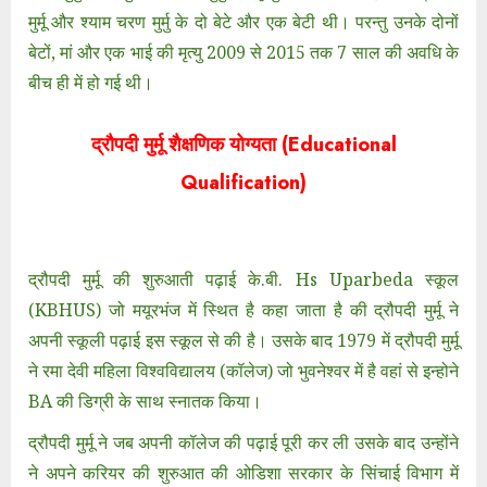
मुर्मू और श्याम चरण मुर्मु के दो बेटे और एक बेटी थी। परन्तु उनके दोनों
बेटों, मां और एक भाई की मृत्यु 2009 से 2015 तक 7 साल की अवधि के
बीच ही में हो गई थी।
द्रौपदी मुर्मू शैक्षणिक योग्यता (Educational
Qualification)
द्रौपदी मुर्मू की शुरुआती पढ़ाई के.बी. Hs Uparbeda स्कूल
(KBHUS) जो मयूरभंज में स्थित है कहा जाता है की द्रौपदी मुर्मू ने
अपनी स्कूली पढ़ाई इस स्कूल से की है। उसके बाद 1979 में द्रौपदी मुर्मू
ने रमा देवी महिला विश्वविद्यालय (कॉलेज) जो भुवनेश्वर में है वहां से इन्होने
BA की डिग्री के साथ स्नातक किया।
द्रौपदी मुर्मू ने जब अपनी कॉलेज की पढ़ाई पूरी कर ली उसके बाद उन्होंने
ने अपने करियर की शुरुआत की ओडिशा सरकार के सिंचाई विभाग में