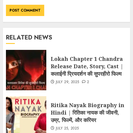
RELATED NEWS
Lokah Chapter 1 Chandra
Release Date, Story, Cast |
कलाईनी प्रियदर्शन की सुपरहीरो फिल्म
JULY 29, 2025
2
Ritika Nayak Biography in
Hindi | रितिका नायक की जीवनी,
उम्र, फिल्में, और करियर
JULY 25, 2025