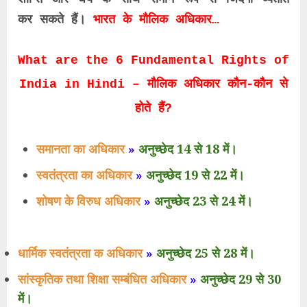
कर सकते हैं।
भारत के मौलिक अधिकार…
What are the 6 Fundamental Rights of
India in Hindi – मौलिक अधिकार कौन-कौन से
होते हैं?
समानता का अधिकार
»
अनुच्छेद 14 से 18 में।
स्वतंत्रता का अधिकार
»
अनुच्छेद 19 से 22 में।
शोषण के विरुध अधिकार
»
अनुच्छेद 23 से 24 में।
धार्मिक स्वतंत्रता क अधिकार
»
अनुच्छेद 25 से 28 में।
सांस्कृतिक तथा शिक्षा सम्बंधित अधिकार
»
अनुच्छेद 29 से 30
में।