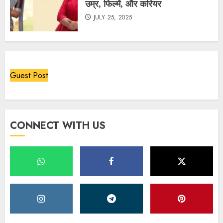
उम्र, फिल्में, और करियर
JULY 25, 2025
Guest Post
CONNECT WITH US