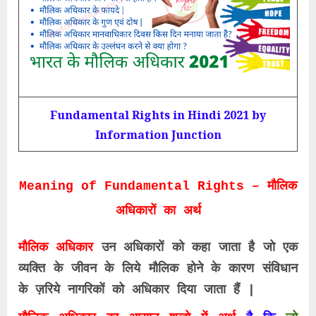
Fundamental Rights in Hindi 2021 by
Information Junction
Meaning of Fundamental Rights – मौलिक
अधिकारों का अर्थ
मौलिक अधिकार
उन अधिकारों को कहा जाता है जो एक
व्यक्ति के जीवन के लिये मौलिक होने के कारण संविधान
के ज़रिये नागरिकों को अधिकार दिया जाता हैं |