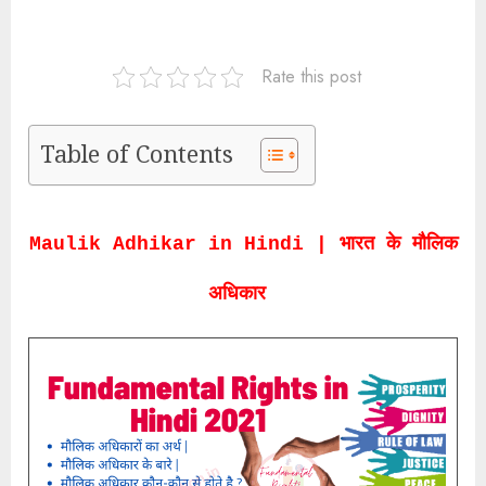
Rate this post
Table of Contents
Maulik Adhikar in Hindi | भारत के मौलिक
अधिकार