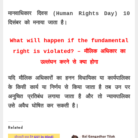
मानवाधिकार दिवस (Human Rights Day) 10
दिसंबर को मनाया जाता है
।
What will happen if the fundamental
right is violated? – मौलिक अधिकार का
उल्लंघन करने से क्या होगा
यदि मौलिक अधिकारों का हनन विधायिका या कार्यपालिका
के किसी कार्य या निर्णय से किया जाता है तब उन पर
अनुचित प्रतिबंध लगाया जाता है और तो न्यायपालिका
उसे अवैध घोषित कर सकती है।
Related