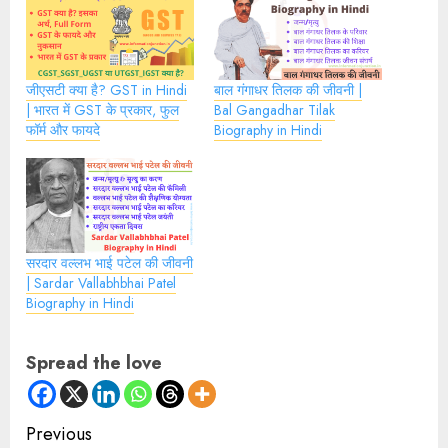
जीएसटी क्या है? GST in Hindi
बाल गंगाधर तिलक की जीवनी |
| भारत में GST के प्रकार, फुल
Bal Gangadhar Tilak
फॉर्म और फायदे
Biography in Hindi
सरदार वल्लभ भाई पटेल की जीवनी
| Sardar Vallabhbhai Patel
Biography in Hindi
Spread the love
Continue
Previous