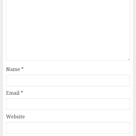
Name
*
Email
*
Website