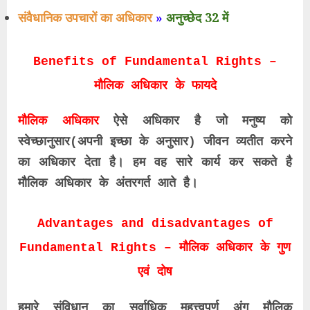
संवैधानिक उपचारों का अधिकार
»
अनुच्छेद 32 में
Benefits of Fundamental Rights –
मौलिक अधिकार के फायदे
मौलिक अधिकार
ऐसे अधिकार है जो मनुष्य को
स्वेच्छानुसार(अपनी इच्छा के अनुसार) जीवन व्यतीत करने
का अधिकार देता है। हम वह सारे कार्य कर सकते है
मौलिक अधिकार के अंतरगर्त आते है।
Advantages and disadvantages of
Fundamental Rights – मौलिक अधिकार के गुण
एवं दोष
हमारे संविधान का सर्वाधिक महत्त्वपूर्ण अंग मौलिक