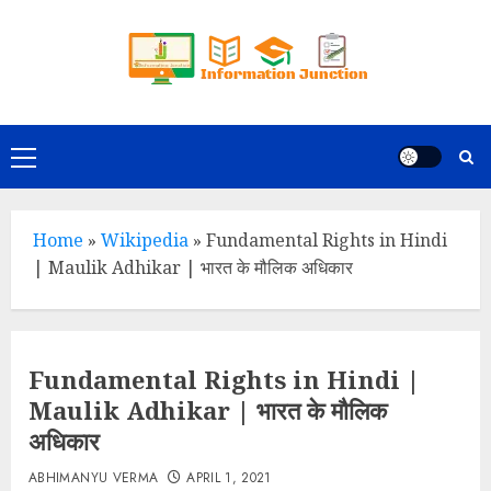
Skip
to
content
Primary
Menu
Home
»
Wikipedia
»
Fundamental Rights in Hindi
| Maulik Adhikar | भारत के मौलिक अधिकार
Fundamental Rights in Hindi |
Maulik Adhikar | भारत के मौलिक
अधिकार
ABHIMANYU VERMA
APRIL 1, 2021