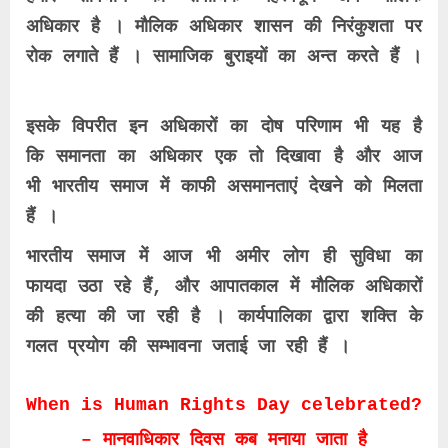
अधिकार है । मौलिक अधिकार शासन की निरंकुशता पर
रोक लगाते हैं । सामाजिक बुराइयों का अन्त करते हैं ।
इसके विपरीत इन अधिकारों का दोष परिणाम भी यह है
कि समानता का अधिकार एक तो दिखावा है और आज
भी भारतीय समाज में काफी असमानताएं देखने को मिलता
हैं ।
भारतीय समाज में आज भी अमीर लोग ही सुविधा का
फायदा उठा रहे हैं, और आपातकाल में मौलिक अधिकारों
की हत्या की जा रही है । कार्यपालिका द्वारा शक्ति के
गलत प्रयोग की सम्भावना जताई जा रही हैं ।
When is Human Rights Day celebrated?
– मानवाधिकार दिवस कब मनाया जाता है