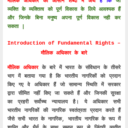
मौलिक अधिकार का आसान शब्दो में अर्थ
है कि
जो
व्यक्ति के व्यक्तित्व को पूर्ण विकास के लिये आवश्यक हैं
और जिनके बिना मनुष्य अपना पूर्ण विकास नही कर
सकता |
Introduction of Fundamental Rights –
मौलिक अधिकार के बारे
मौलिक अधिकार
के बारे में भारत के संविधान के तीसरे
भाग में बताया गया है कि भारतीय नागरिकों को प्रदान
किए गए वे अधिकार हैं जो सामान्य स्थिति में सरकार
द्वारा सीमित नहीं किए जा सकते हैं और जिनकी सुरक्षा
का प्रहरी सर्वोच्च न्यायालय है। ये अधिकार सभी
भारतीय नागरिकों की नागरिक स्वतंत्रता प्रदान करते हैं
जैसे सभी भारत के नागरिक, भारतीय नागरिक के रूप में
शान्ति और धैर्य के साथ समान रूप से जिंदगी व्यतीत