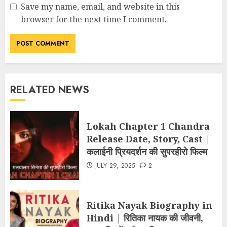
Save my name, email, and website in this
browser for the next time I comment.
RELATED NEWS
Lokah Chapter 1 Chandra
Release Date, Story, Cast |
कलाईनी प्रियदर्शन की सुपरहीरो फिल्म
JULY 29, 2025
2
Ritika Nayak Biography in
Hindi | रितिका नायक की जीवनी,