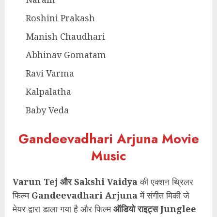
Roshini Prakash
Manish Chaudhari
Abhinav Gomatam
Ravi Varma
Kalpalatha
Baby Veda
Gandeevadhari Arjuna Movie
Music
Varun Tej और Sakshi Vaidya
की एक्शन थ्रिलर
फिल्म
Gandeevadhari Arjuna
में संगीत मिकी जे
मेयर द्वारा डाला गया है और फिल्म
ऑडियो राइट्स Junglee