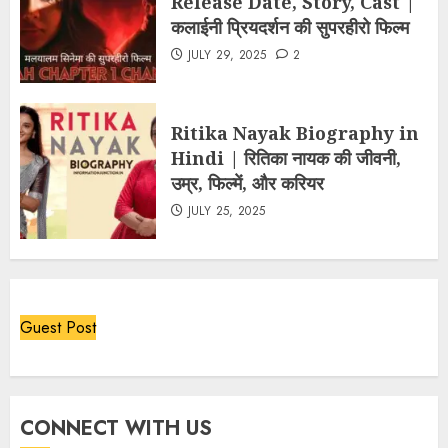
Release Date, Story, Cast |
कलाईनी प्रियदर्शन की सुपरहीरो फिल्म
JULY 29, 2025
2
Ritika Nayak Biography in
Hindi | रितिका नायक की जीवनी,
उम्र, फिल्में, और करियर
JULY 25, 2025
Guest Post
CONNECT WITH US