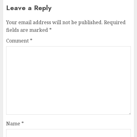
Leave a Reply
Your email address will not be published.
Required
fields are marked
*
Comment
*
Name
*