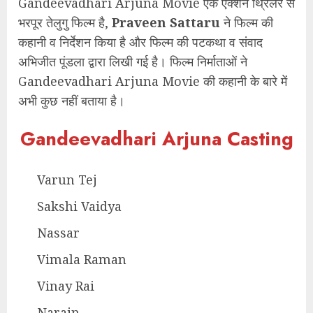
Gandeevadhari Arjuna Movie एक एक्शन थ्रिलर से
भरपूर तेलुगु फिल्म है,
Praveen Sattaru
ने फिल्म की
कहानी व निर्देशन किया है और फिल्म की पटकथा व संवाद
अभिजीत पूंडला द्वारा लिखी गई है। फिल्म निर्माताओं ने
Gandeevadhari Arjuna Movie की कहानी के बारे में
अभी कुछ नहीं बताया है।
Gandeevadhari Arjuna Casting
Varun Tej
Sakshi Vaidya
Nassar
Vimala Raman
Vinay Rai
Narain