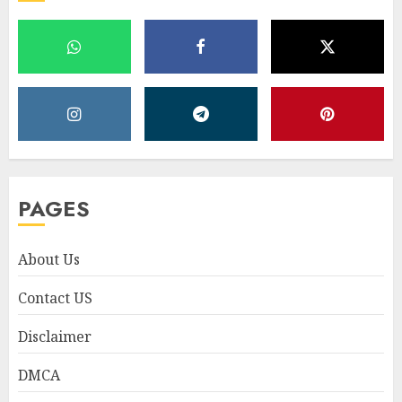
PAGES
About Us
Contact US
Disclaimer
DMCA