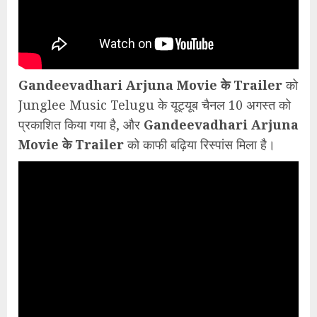
Gandeevadhari Arjuna Movie के Trailer
को
Junglee Music Telugu के यूट्यूब चैनल 10 अगस्त को
प्रकाशित किया गया है, और
Gandeevadhari Arjuna
Movie के Trailer
को काफी बढ़िया रिस्पांस मिला है।