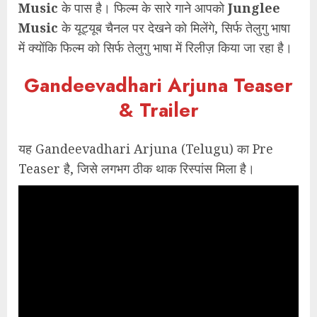
Music
के पास है। फिल्म के सारे गाने आपको
Junglee
Music
के यूट्यूब चैनल पर देखने को मिलेंगे, सिर्फ तेलुगु भाषा
में क्योंकि फिल्म को सिर्फ तेलुगु भाषा में रिलीज़ किया जा रहा है।
Gandeevadhari Arjuna Teaser
& Trailer
यह Gandeevadhari Arjuna (Telugu) का Pre
Teaser है, जिसे लगभग ठीक थाक रिस्पांस मिला है।