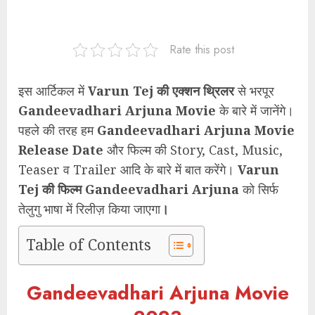
Rate this post
इस आर्टिकल में
Varun Tej की एक्शन थ्रिलर
से भरपूर
Gandeevadhari Arjuna
Movie
के बारे में जानेंगे।
पहले की तरह हम
Gandeevadhari Arjuna Movie
Release Date
और फिल्म की Story, Cast, Music,
Teaser व Trailer आदि के बारे में बात करेंगे।
Varun
Tej की फिल्म Gandeevadhari Arjuna
को सिर्फ
तेलुगु भाषा में रिलीज़ किया जाएगा
।
Table of Contents
Gandeevadhari Arjuna Movie