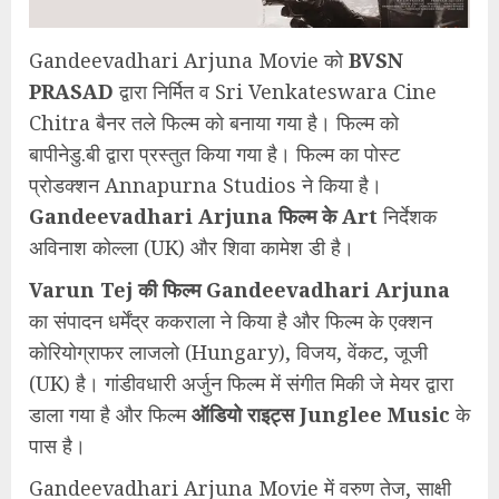
Gandeevadhari Arjuna Movie को
BVSN
PRASAD
द्वारा निर्मित व Sri Venkateswara Cine
Chitra बैनर तले फिल्म को बनाया गया है। फिल्म को
बापीनेडु.बी द्वारा प्रस्तुत किया गया है। फिल्म का पोस्ट
प्रोडक्शन Annapurna Studios ने किया है।
Gandeevadhari Arjuna फिल्म के Art
निर्देशक
अविनाश कोल्ला (UK) और शिवा कामेश डी है।
Varun Tej की फिल्म Gandeevadhari Arjuna
का संपादन धर्मेंद्र ककराला ने किया है और फिल्म के एक्शन
कोरियोग्राफर लाजलो (Hungary), विजय, वेंकट, जूजी
(UK) है। गांडीवधारी अर्जुन फिल्म में संगीत मिकी जे मेयर द्वारा
डाला गया है और फिल्म
ऑडियो राइट्स Junglee Music
के
पास है।
Gandeevadhari Arjuna Movie में वरुण तेज, साक्षी