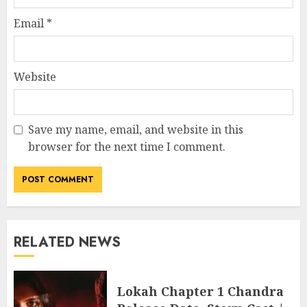
Email
*
Website
Save my name, email, and website in this
browser for the next time I comment.
RELATED NEWS
Lokah Chapter 1 Chandra