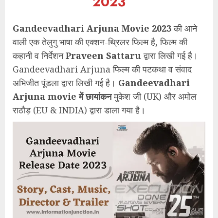
2023
Gandeevadhari Arjuna Movie 2023
की आने
वाली एक तेलुगु भाषा की एक्शन-थ्रिलर फिल्म है, फिल्म की
कहानी व निर्देशन
Praveen Sattaru
द्वारा लिखी गई है।
Gandeevadhari Arjuna फिल्म की पटकथा व संवाद
अभिजीत पूंडला द्वारा लिखी गई है।
Gandeevadhari
Arjuna movie में छायांकन
मुकेश जी (UK) और अमोल
राठौड़ (EU & INDIA) द्वारा डाला गया है।