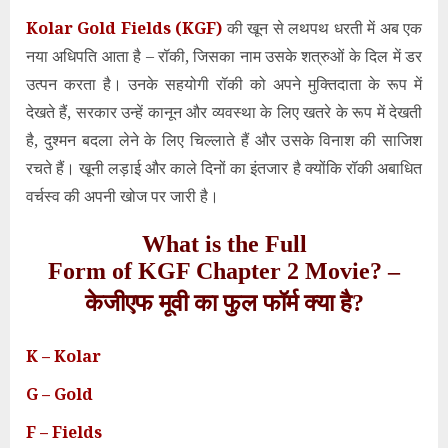
Kolar Gold Fields (KGF)
की खून से लथपथ धरती में अब एक
नया अधिपति आता है – रॉकी, जिसका नाम उसके शत्रुओं के दिल में डर
उत्पन करता है। उनके सहयोगी रॉकी को अपने मुक्तिदाता के रूप में
देखते हैं, सरकार उन्हें कानून और व्यवस्था के लिए खतरे के रूप में देखती
है, दुश्मन बदला लेने के लिए चिल्लाते हैं और उसके विनाश की साजिश
रचते हैं। खूनी लड़ाई और काले दिनों का इंतजार है क्योंकि रॉकी अबाधित
वर्चस्व की अपनी खोज पर जारी है।
What is the Full
Form of KGF Chapter 2 Movie? –
केजीएफ मूवी
का
फुल फॉर्म क्या
है
?
K – Kolar
G – Gold
F – Fields