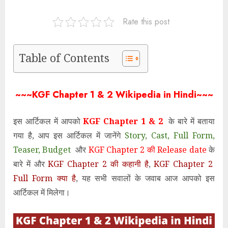
Rate this post
Table of Contents
~~~KGF Chapter 1 & 2 Wikipedia in Hindi~~~
इस आर्टिकल में आपको
KGF Chapter 1 & 2
के बारे में बताया
गया है, आप इस आर्टिकल में जानेंगे
Story, Cast, Full Form,
Teaser, Budget
और
KGF Chapter 2 की Release date
के
बारे में और
KGF Chapter 2 की कहानी है
,
KGF Chapter 2
Full Form क्या है
, यह सभी सवालों के जवाब आज आपको इस
आर्टिकल में मिलेगा।