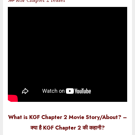
What is KGF Chapter 2 Movie Story/About? –
क्या है KGF Chapter 2 की कहानी?