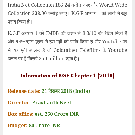
India Net Collection 185.24 करोड़ रुपए और World Wide
Collection 238.00 करोड़ रुपए। K.G.F अध्याय 1 को लोगो ने खूब
।
पसंद किया है
K.G.F अध्याय 1 को IMDB की तरफ से 8.3/10 की रेटिंग मिली है
और 94%गूगल यूजर ने इस मूवी को पसंद किया है और Youtube पर
भी यह मूवी उपलब्द है जो Goldmines Telefilms के Youtube
चैनल पर है जिसपे 250 million व्यूज है।
Information of KGF Chapter 1 (2018)
Release date:
21 दिसंबर 2018 (India)
Director:
Prashanth Neel
Box office:
est. 250 Crore INR
Budget:
80 Crore INR