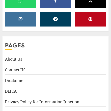
PAGES
About Us
Contact US
Disclaimer
DMCA
Privacy Policy for Information Junction