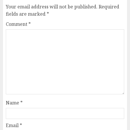
Your email address will not be published.
Required
fields are marked
*
Comment
*
Name
*
Email
*