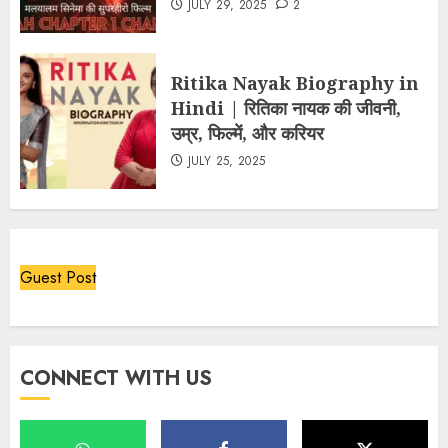
JULY 29, 2025
2
Ritika Nayak Biography in
Hindi | रितिका नायक की जीवनी,
उम्र, फिल्में, और करियर
JULY 25, 2025
Guest Post
CONNECT WITH US