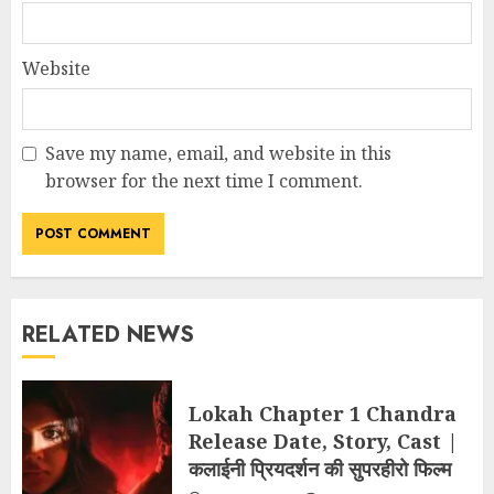
Website
Save my name, email, and website in this
browser for the next time I comment.
RELATED NEWS
Lokah Chapter 1 Chandra
Release Date, Story, Cast |
कलाईनी प्रियदर्शन की सुपरहीरो फिल्म