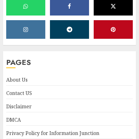
PAGES
About Us
Contact US
Disclaimer
DMCA
Privacy Policy for Information Junction