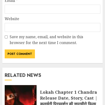
Email
*
Website
Save my name, email, and website in this
browser for the next time I comment.
RELATED NEWS
Lokah Chapter 1 Chandra
Release Date, Story, Cast |
कलाईनी प्रियदर्शन की सुपरहीरो फिल्म