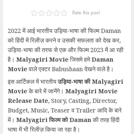
Rate this post
2022 में आई भारतीय उड़िया-भाषा की फिल्म Daman
को हिंदी में रिलीज़ करने व उसकी सफलता को देख कर,
उड़िया-भाषा की तरफ से एक और फिल्म 2023 में आ रही
है।
Malyagiri Movie
जिसमे हमे
Daman
Movie
वाले एक्टर Babushaan देखने वाले है।
इस आर्टिकल में भारतीय
उड़िया-भाषा की Malyagiri
Movie
के बारे में जानेंगे।
Malyagiri Movie
Release Date
, Story, Casting, Director,
Budget, Music, Teaser व Trailer आदि के बारे
में।
Malyagiri फिल्म को Daman
की तरह हिंदी
भाषा में भी रिलीज़ किया जा रहा है।