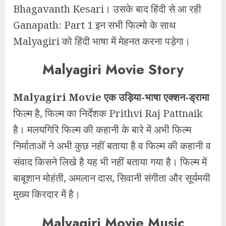
Bhagavanth Kesari। उसके बाद हिंदी से आ रही
Ganapath: Part 1 इन सभी फिल्मो के साथ
Malyagiri को हिंदी भाषा में मेहनत करना पड़ेगा।
Malyagiri Movie Story
Malyagiri Movie एक उड़िया-भाषा एक्शन-ड्रामा
फिल्म है, फिल्म का निर्देशक Prithvi Raj Pattnaik
है। मलयगिरि फिल्म की कहानी के बारे में अभी फिल्म
निर्माताओं ने अभी कुछ नहीं बताया है व फिल्म की कहानी व
संवाद किसने लिखे है यह भी नहीं बताया गया है। फिल्म में
बाबूशान मोहंती, अमलान दास, सिवानी संगीता और सूर्यमयी
मुख्य किरदार में है।
Malyagiri Movie Music