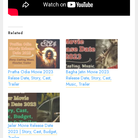
Related
Pratha Odia Movie 2023
Bagha Jatin Movie 2023:
Relase Date, Story, Cast,
Release Date, Story, Cast,
Trailer
Music, Trailer
Jailer Movie Release Date
2023 | Story, Cast, Budget,
Trailer