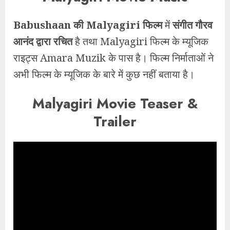
Babushaan की Malyagiri फिल्म
में
संगीत गौरव
आनंद द्वारा रचित
है तथा Malyagiri फिल्म के म्यूजिक
राइट्स Amara Muzik के पास है। फिल्म निर्माताओं ने
अभी फिल्म के म्यूजिक के बारे में कुछ नहीं बताया है।
Malyagiri Movie Teaser &
Trailer