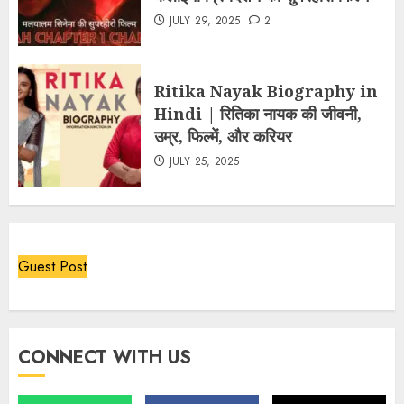
JULY 29, 2025
2
Ritika Nayak Biography in
Hindi | रितिका नायक की जीवनी,
उम्र, फिल्में, और करियर
JULY 25, 2025
Guest Post
CONNECT WITH US