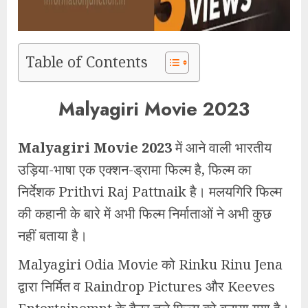
Table of Contents
Malyagiri Movie 2023
Malyagiri Movie 2023
में आने वाली भारतीय
उड़िया-भाषा एक एक्शन-ड्रामा फिल्म है, फिल्म का
निर्देशक Prithvi Raj Pattnaik है। मलयगिरि फिल्म
की कहानी के बारे में अभी फिल्म निर्माताओं ने अभी कुछ
नहीं बताया है।
Malyagiri Odia Movie को Rinku Rinu Jena
द्वारा निर्मित व Raindrop Pictures और Keeves