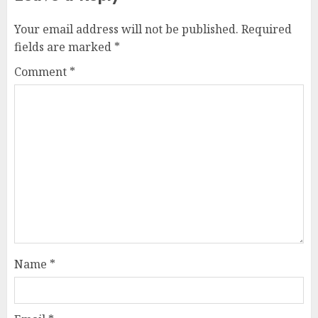
Your email address will not be published.
Required
fields are marked
*
Comment
*
Name
*