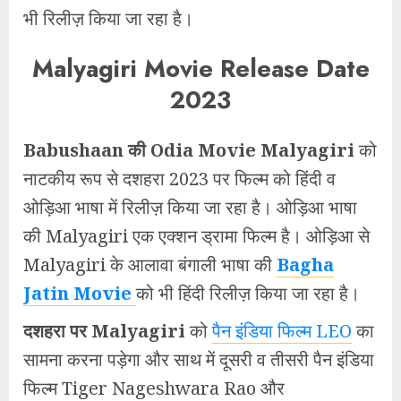
भी रिलीज़ किया जा रहा है।
Malyagiri Movie Release Date
2023
Babushaan की Odia Movie Malyagiri
को
नाटकीय रूप से दशहरा 2023 पर फिल्म को हिंदी व
ओड़िआ भाषा में रिलीज़ किया जा रहा है। ओड़िआ भाषा
की Malyagiri एक एक्शन ड्रामा फिल्म है। ओड़िआ से
Malyagiri के आलावा बंगाली भाषा की
Bagha
Jatin Movie
को भी हिंदी रिलीज़ किया जा रहा है।
दशहरा पर Malyagiri
को
पैन इंडिया फिल्म LEO
का
सामना करना पड़ेगा और साथ में दूसरी व तीसरी पैन इंडिया
फिल्म Tiger Nageshwara Rao और