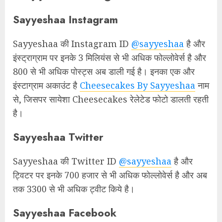
Sayyeshaa Instagram
Sayyeshaa की Instagram ID
@sayyeshaa
है और
इंस्ट्राग्राम पर इनके 3 मिलियंस से भी अधिक फोल्लोवेर्स है और
800 से भी अधिक पोस्ट्स अब डाली गई है। इनका एक और
इंस्टाग्राम अकाउंट है
Cheesecakes By Sayyeshaa
नाम
से, जिसपर सायेशा Cheesecakes रेलेटेड फोटो डालती रहती
है।
Sayyeshaa Twitter
Sayyeshaa की Twitter ID
@sayyeshaa
है और
ट्विटर पर इनके 700 हजार से भी अधिक फोल्लोवेर्स है और अब
तक 3300 से भी अधिक ट्वीट किये है।
Sayyeshaa Facebook