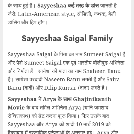
के साथ हुई है।
Sayyeshaa कई तरह के डांस
जानती है
जैसे: Latin-American style, ओडिसी, कथक, बेली
डांसिंग और हिप हॉप।
Sayyeshaa Saigal Family
Sayyeshaa Saigal के पिता का नाम Sumeet Saigal है
और पेशे Sumeet Saigal एक पूर्व भारतीय बॉलीवुड अभिनेता
और निर्माता हैं। सायेशा की माता का नाम Shaheen Banu
है। सायेशा परदादी Naseem Banu लगती है और Saira
Banu (दादी) और Dilip Kumar (दादा) लगते है।
Sayyeshaa ने Arya के साथ Ghajinikanth
Movie
के बाद तमिल अभिनेता Arya (यानि जमशाद
सेथिराकाथ) को डेट करना शुरू किया। फिर उसके बाद
Sayyeshaa और Arya की शादी 10 मार्च 2019 को
हैदराबाद में इस्लामिक परंपराओं के अनुसार हुई। Arya और