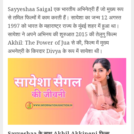
Sayyeshaa Saigal एक भारतीय अभिनेत्री हैं जो मुख्य रूप
से तमिल फिल्मों में काम करती हैं। सायेशा का जन्म 12 अगस्त
1997 को भारत के महाराष्ट्र राज्य के मुंबई शहर में हुआ था।
सायेशा ने अपने अभिनय की शुरुआत 2015 की तेलुगु फिल्म
Akhil: The Power of Jua से की, फिल्म में मुख्य
अभनेत्री के किरदार Divya के रूप में सायेशा थी।
Sayyeshaa के साथ Akhil Akkineni फिल्म