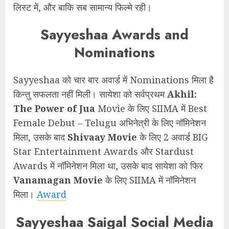
लिस्ट में, और बाकि सब सामान्य फिल्मे रही।
Sayyeshaa Awards and
Nominations
Sayyeshaa को चार बार अवार्ड में Nominations मिला है
किन्तु सफलता नहीं मिली। सायेशा को सर्वप्रथम
Akhil:
The Power of Jua
Movie के लिए SIIMA में Best
Female Debut – Telugu अभिनेत्री के लिए नॉमिनेशन
मिला, उसके बाद
Shivaay Movie
के लिए 2 अवार्ड BIG
Star Entertainment Awards और Stardust
Awards में नॉमिनेशन मिला था, उसके बाद सायेशा को फिर
Vanamagan Movie
के लिए SIIMA में नॉमिनेशन
मिला।
Award
Sayyeshaa Saigal Social Media