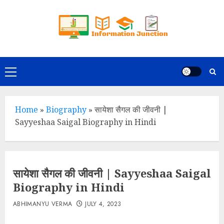
Skip
to
content
Primary
Menu
Home
»
Biography
»
सायेशा सैगल की जीवनी |
Sayyeshaa Saigal Biography in Hindi
सायेशा सैगल की जीवनी | Sayyeshaa Saigal
Biography in Hindi
ABHIMANYU VERMA
JULY 4, 2023