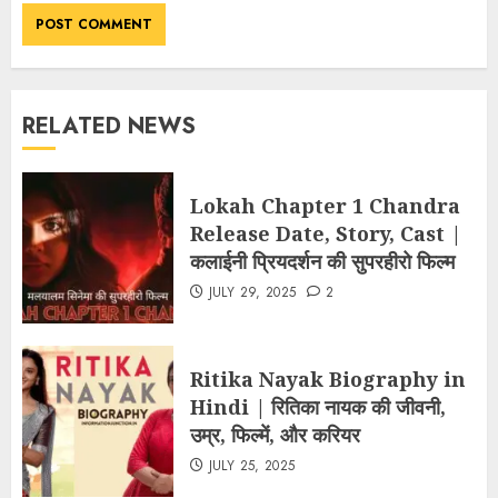
RELATED NEWS
Lokah Chapter 1 Chandra
Release Date, Story, Cast |
कलाईनी प्रियदर्शन की सुपरहीरो फिल्म
JULY 29, 2025
2
Ritika Nayak Biography in
Hindi | रितिका नायक की जीवनी,
उम्र, फिल्में, और करियर
JULY 25, 2025