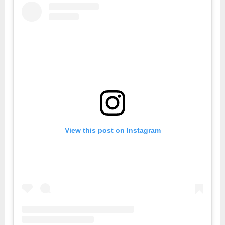
View this post on Instagram