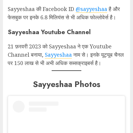
Sayyeshaa की Facebook ID
@sayyeshaa
है और
फेसबुक पर इनके 6.8 मिलियंस से भी अधिक फोल्लोवेर्स है।
Sayyeshaa Youtube Channel
21 फ़रवरी 2023 को Sayyeshaa ने एक Youtube
Channel बनाया,
Sayyeshaa
नाम से। इनके यूट्यूब चैनल
पर 150 लाख से भी अभी अधिक सब्सक्राइबर्स है।
Sayyeshaa Photos