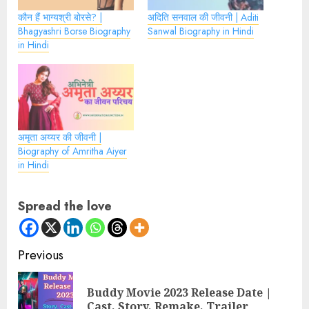
कौन हैं भाग्यश्री बोरसे? |
अदिति सनवाल की जीवनी | Aditi
Bhagyashri Borse Biography
Sanwal Biography in Hindi
in Hindi
अमृता अय्यर की जीवनी |
Biography of Amritha Aiyer
in Hindi
Spread the love
Continue
Previous
Reading
Buddy Movie 2023 Release Date |
Pre
Cast, Story, Remake, Trailer