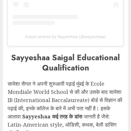
A post shared by Sayyeshaa (@sayyeshaa)
Sayyeshaa Saigal Educational
Qualification
सायेशा सैगल ने अपनी शुरुआती पढ़ाई मुंबई के Ecole
Mondiale World School से की और उसके बाद सायेशा
IB (International Baccalaureate) बोर्ड से विज्ञान की
पढ़ाई की, इनके कॉलेज के बारे में अभी पता नहीं है। इसके
आलावा
Sayyeshaa कई तरह के डांस
जानती है जैसे:
Latin-American style, ओडिसी, कथक, बेली डांसिंग