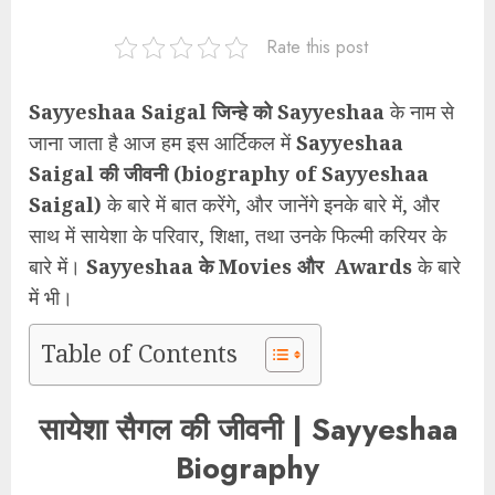
Rate this post
Sayyeshaa Saigal जिन्हे को Sayyeshaa
के नाम से
जाना जाता है आज हम इस आर्टिकल में
Sayyeshaa
Saigal की जीवनी
(biography of Sayyeshaa
Saigal)
के बारे में बात करेंगे, और जानेंगे इनके बारे में, और
साथ में सायेशा के परिवार, शिक्षा, तथा उनके फिल्मी करियर के
बारे में।
Sayyeshaa के Movies और Awards
के बारे
में भी।
Table of Contents
सायेशा सैगल की जीवनी | Sayyeshaa
Biography