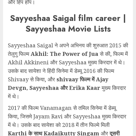
और हिप हॉप।
Sayyeshaa Saigal film career |
Sayyeshaa Movie Lists
Sayyeshaa Saigal ने अपने अभिनय की शुरुआत 2015 की
तेलुगु फिल्म
Akhil: The Power of Jua
से की, फिल्म में
Akhil Akkineni और Sayyeshaa मुख्य किरदार में थे।
उसके बाद सायेशा ने हिंदी सिनेमा में डेब्यू 2016 की फिल्म
Shivaay से किया, और
shivaay फिल्म में Ajay
Devgn, Sayyeshaa और Erika Kaar
मुख्य किरदार
में थे।
2017 की फिल्म Vanamagan से तमिल सिनेमा में डेब्यू
किया, जिसमे Jayam Ravi और Sayyeshaa मुख्य किरदार
में थे। उसके बाद सायेशा को 2018 में तीन फिल्मे मिली
Karthi के साथ Kadaikutty Singam
और
दूसरी