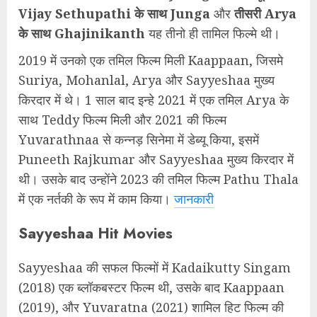
Vijay Sethupathi के साथ Junga
और
तीसरी Arya
के साथ Ghajinikanth
यह तीनो ही तामिल फिल्मे थी।
2019 में उनको एक तमिल फिल्म मिली Kaappaan, जिसमे
Suriya, Mohanlal, Arya और Sayyeshaa मुख्य
किरदार में थे। 1 साल बाद इन्हे 2021 में एक तमिल Arya के
साथ Teddy फिल्म मिली और 2021 की फिल्म
Yuvarathnaa से कन्नड़ सिनेमा में डेब्यू किया, इसमें
Puneeth Rajkumar और Sayyeshaa मुख्य किरदार में
थी। उसके बाद उन्होंने 2023 की तमिल फिल्म Pathu Thala
में एक नर्तकी के रूप में काम किया।
जानकारी
Sayyeshaa Hit Movies
Sayyeshaa की सफल फिल्मों में Kadaikutty Singam
(2018) एक ब्लॉकबस्टर फिल्म थी, उसके बाद Kaappaan
(2019), और Yuvaratna (2021) शामिल हिट फिल्म की