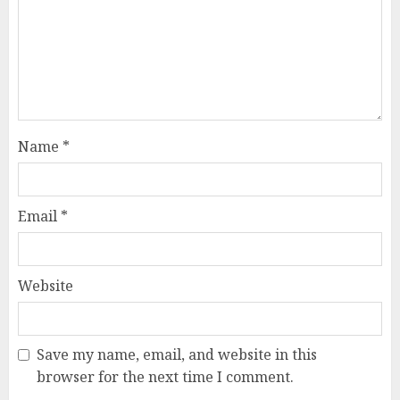
Name
*
Email
*
Website
Save my name, email, and website in this
browser for the next time I comment.