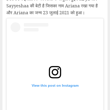
Sayyeshaa की बेटी है जिसका नाम Ariana रखा गया है
और Ariana का जन्म 23 जुलाई 2021 को हुआ।
View this post on Instagram