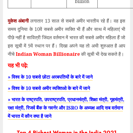
billion
मुकेश अंबानी
लगातार 13 साल से सबसे अमीर भारतीय रहे हैं। वह इस
समय दुनिया के 10वें सबसे अमीर व्यक्ति भी हैं और साथ में महिलाएं भी
पीछे नहीं है सावित्री जिंदल वर्तमान में भारत की सबसे अमीर महिला हैं जो
इस सूची में 9वें स्थान पर हैं। दिखा अपने यह तो अभी शुरुआत है आप
नीचे
Indian Woman Billionaire
की सूची भी देख सकते है।
यह भी पढ़े:
» विश्व के 10 सबसे छोटा अरबपतियों के बारे में जाने
» विश्व के 10 सबसे अमीर व्यक्तिओ के बारे में जाने
» भारत के राष्‍ट्रपति, उपराष्‍ट्रपति, प्रधानमंत्री, शिक्षा मंत्री, गृहमंत्री,
रक्षा मंत्री, रिजर्व बैंक के गवर्नर और ISRO के अध्यक्ष आदि सब वर्तमान
में भारत में कौन क्या है जाने
Top 4 Richest Woman in the India 2021