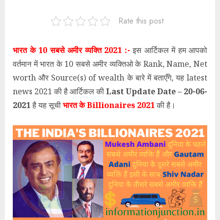
Rate this post
भारत के 10 सबसे अमीर व्यक्ति 2021 :-
इस आर्टिकल में हम आपको
वर्तमान में भारत के 10 सबसे अमीर व्यक्तिओ के Rank, Name, Net
worth और Source(s) of wealth के बारे में बताएँगे, यह latest
news 2021 की है आर्टिकल की
Last Update Date – 20-06-
2021
है यह सूची
भारत के Billionaires 2021
की है।