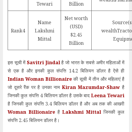
Tewari
Billion
Net worth
Name
Source(s
(USD)
Rank
4
Lakshmi
wealth
Tracto
$2.45
Mittal
Equipm
Billion
इस सूची में
Savitri Jindal
है जो भारत के सबसे अमीर महिलाओं में
से एक है और इनकी कुल संपत्ति 14.2 बिलियन डॉलर है ऐसे ही
Indian Woman Billionaire
की सूची में तीन और महिलाएं है
जो दूसरे रैंक पर है उनका नाम
Kiran Mazumdar-Shaw
है
जिनकी कुल संपत्ति 4 बिलियन डॉलर है उसके बाद
Leena Tewari
है जिनकी कुल संपत्ति 3.4 बिलियन डॉलर है और अब तक की आखरी
Woman Billionaire
है
Lakshmi Mittal
जिनकी कुल
संपत्ति 2.45 बिलियन डॉलर है।