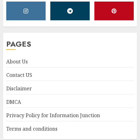
PAGES
About Us
Contact US
Disclaimer
DMCA
Privacy Policy for Information Junction
Terms and conditions