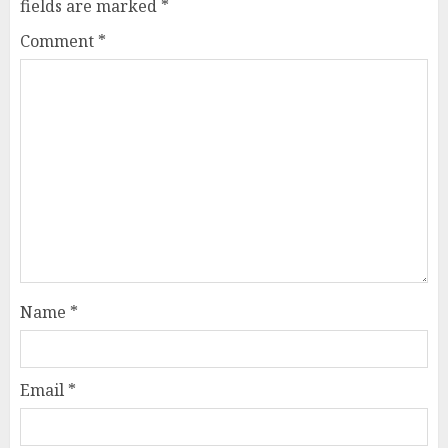
fields are marked
*
Comment
*
Name
*
Email
*