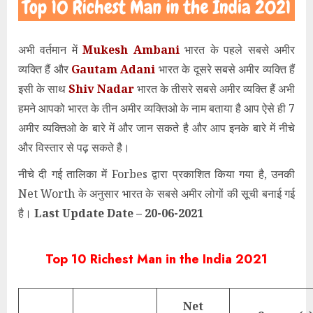
अभी वर्तमान में
Mukesh Ambani
भारत के पहले सबसे अमीर
व्यक्ति हैं और
Gautam Adani
भारत के दूसरे सबसे अमीर व्यक्ति हैं
इसी के साथ
Shiv Nadar
भारत के तीसरे सबसे अमीर व्यक्ति हैं अभी
हमने आपको भारत के तीन अमीर व्यक्तिओ के नाम बताया है आप ऐसे ही 7
अमीर व्यक्तिओ के बारे में और जान सकते है और आप इनके बारे में नीचे
और विस्तार से पढ़ सकते है।
नीचे दी गई तालिका में Forbes द्वारा प्रकाशित किया गया है, उनकी
Net Worth के अनुसार भारत के सबसे अमीर लोगों की सूची बनाई गई
है।
Last Update Date – 20-06-2021
Top 10 Richest Man in the India 2021
Net