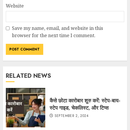
Website
Save my name, email, and website in this
browser for the next time I comment.
RELATED NEWS
कैसे छोटा कारोबार शुरु करें: स्टेप-बाय-
स्टेप गाइड, चेकलिस्ट, और टिप्स
SEPTEMBER 2, 2024