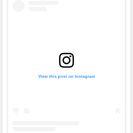
View this post on Instagram