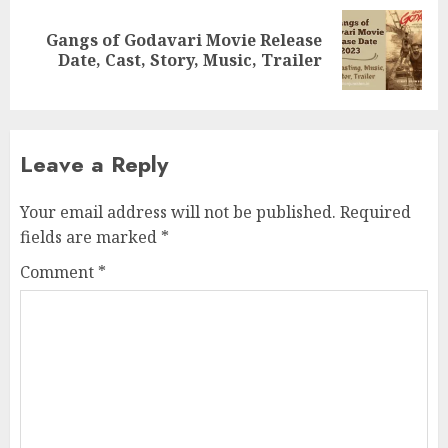
Gangs of Godavari Movie Release
Next
Date, Cast, Story, Music, Trailer
post:
Leave a Reply
Your email address will not be published.
Required
fields are marked
*
Comment
*