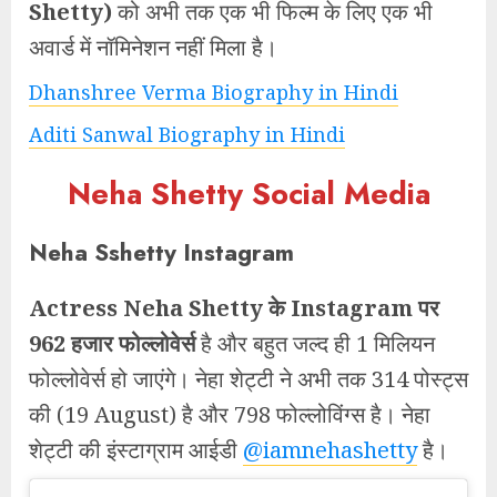
Shetty)
को अभी तक एक भी फिल्म के लिए एक भी
अवार्ड में नॉमिनेशन नहीं मिला है।
Dhanshree Verma Biography in Hindi
Aditi Sanwal Biography in Hindi
Neha Shetty Social Media
Neha Sshetty Instagram
Actress Neha Shetty के Instagram पर
962 हजार फोल्लोवेर्स
है और बहुत जल्द ही 1 मिलियन
फोल्लोवेर्स हो जाएंगे। नेहा शेट्टी ने अभी तक 314 पोस्ट्स
की (19 August) है और 798 फोल्लोविंग्स है। नेहा
शेट्टी की इंस्टाग्राम आईडी
@iamnehashetty
है।