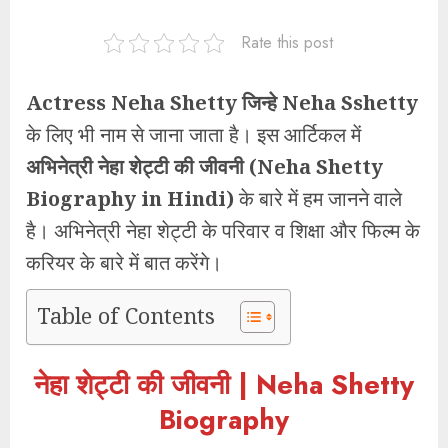
Rate this post
Actress Neha Shetty जिन्हे Neha Sshetty
के लिए भी नाम से जाना जाता है। इस आर्टिकल में
अभिनेत्री नेहा शेट्टी की जीवनी (Neha Shetty
Biography in Hindi)
के बारे में हम जानने वाले
है। अभिनेत्री नेहा शेट्टी के परिवार व शिक्षा और फिल्म के
करियर के बारे में बात करेंगे।
Table of Contents
नेहा शेट्टी की जीवनी | Neha Shetty
Biography