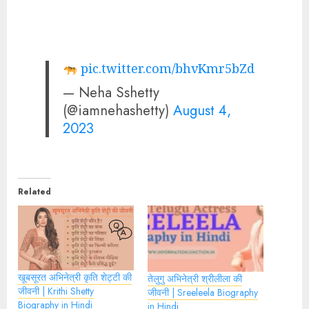
pic.twitter.com/bhvKmr5bZd
— Neha Sshetty
(@iamnehashetty)
August 4,
2023
Related
खूबसूरत अभिनेत्री कृति शेट्टी की
तेलुगु अभिनेत्री श्रीलीला की
जीवनी | Krithi Shetty
जीवनी | Sreeleela Biography
Biography in Hindi
in Hindi