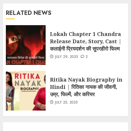
RELATED NEWS
Lokah Chapter 1 Chandra
Release Date, Story, Cast |
कलाईनी प्रियदर्शन की सुपरहीरो फिल्म
JULY 29, 2025
2
Ritika Nayak Biography in
Hindi | रितिका नायक की जीवनी,
उम्र, फिल्में, और करियर
JULY 25, 2025