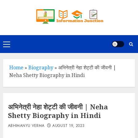
Skip
to
content
Primary
Menu
Home
»
Biography
»
अभिनेत्री नेहा शेट्टी की जीवनी |
Neha Shetty Biography in Hindi
अभिनेत्री नेहा शेट्टी की जीवनी | Neha
Shetty Biography in Hindi
ABHIMANYU VERMA
AUGUST 19, 2023