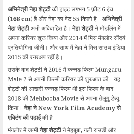
अभिनेत्री नेहा शेट्टी
की हाइट लगभग 5 फ़ीट 6 इंच
(
168 cm
) है और नेहा का वेट 55 किलो है।
अभिनेत्री
नेहा शेट्टी
अभी अविवाहित है।
नेहा शेट्टी
ने मॉडलिंग में
अपना करियर शुरू किया और 2014 में मिस मैंगलोर सौंदर्य
प्रतियोगिता जीती। और साथ में नेहा ने मिस साउथ इंडिया
2015 की रनरअप रहीं है।
उसके बाद शेट्टी ने 2016 में कन्नड़ फिल्म Mungaru
Male 2 से अपनी फिल्मी करियर की शुरुआत की। यह
शेट्टी की आखरी कन्नड़ फिल्म थी इस फिल्म के बाद
2018 की Mehbooba Movie से अपना तेलुगु डेब्यू
किया।
नेहा
ने New York Film Academy से
एक्टिंग की पढ़ाई
की है।
मंगलौर में जन्मी
नेहा शेट्टी
ने मेहबूबा, गली राउडी और