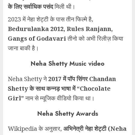
के लिए सर्वाधिक पसंद
मिली थी।
2023 में नेहा शेट्टी के पास तीन फिल्मे है,
Bedurulanka 2012, Rules Ranjann,
Gangs of Godavari
तीनो को अभी रिलीज़ किया
जाना बाकी है।
Neha Shetty Music video
Neha Shetty ने
2017 में पॉप सिंगर Chandan
Shetty के साथ कन्नड़ भाषा में “Chocolate
Girl”
नाम से म्यूजिक वीडियो किया था।
Neha Shetty Awards
Wikipedia के अनुसार,
अभिनेत्री नेहा शेट्टी (Neha