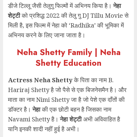
डीजे टिल्लू जैसी तेलुगु फिल्मों में अभिनय किया है।
नेहा
शेट्टी
को प्रशिद्ध 2022 की तेलु गु DJ Tillu Movie से
मिली है, इस फिल्म में नेहा को ‘Radhika’ की भूमिका में
अभिनय करने के लिए जाना जाता है।
Neha Shetty Family | Neha
Shetty Education
Actress Neha Shetty
के पिता का नाम B.
Hariraj Shetty है जो पैसे से एक बिजनेसमैन है। और
माता का नाम Nimi Shetty जा है जो पेशे एक दाँतों की
डॉक्टर है।
नेहा
की एक छोटी बहन है जिसका नाम
Navami Shetty है।
नेहा शेट्टी
अभी अविवाहित है
यानि इनकी शादी नहीं हुई है अभी।