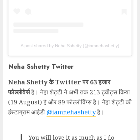
A post shared by Neha Sshetty (@iamnehashetty)
Neha Sshetty Twitter
Neha Shetty के Twitter पर 63 हजार
फोल्लोवेर्स
है। नेहा शेट्टी ने अभी तक 213 ट्वीट्स किया
(19 August) है और 89 फोल्लोविंग्स है। नेहा शेट्टी की
इंस्टाग्राम आईडी
@iamnehashetty
है।
You will love it as much as I do