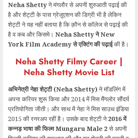
Neha Shetty
ने मंगलौर से अपनी शुरुआती पढ़ाई की
है और शेट्टी के पास ग्रेजुएशन की डिग्री भी है लेकिन
शेट्टी ने यह नहीं बताया है कि क़ौन से कॉलेज से पढ़ाई की
है व कब और किसमे।
Neha Shetty
ने New
York Film Academy से एक्टिंग की पढ़ाई
की है।
Neha Shetty Filmy Career |
Neha Shetty Movie List
अभिनेत्री नेहा शेट्टी (Neha Shetty)
ने मॉडलिंग में
अपना करियर शुरू किया और 2014 में मिस मैंगलोर सौंदर्य
प्रतियोगिता जीती। और साथ में नेहा ने मिस साउथ इंडिया
2015 की रनरअप रहीं है। उसके बाद शेट्टी ने
2016 में
कन्नड़ भाषा की फिल्म Mungaru Male 2
से अपनी