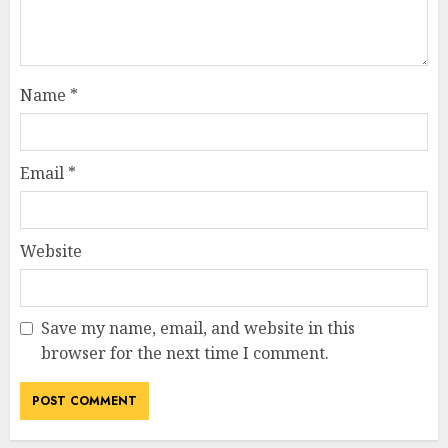
Name
*
Email
*
Website
Save my name, email, and website in this
browser for the next time I comment.