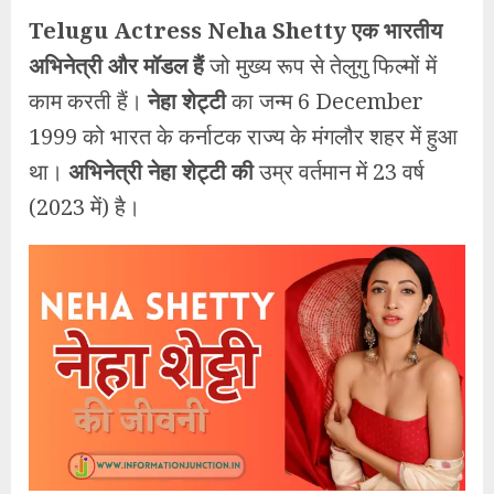
Telugu Actress Neha Shetty एक भारतीय
अभिनेत्री और मॉडल हैं
जो मुख्य रूप से तेलुगु फिल्मों में
काम करती हैं।
नेहा शेट्टी
का जन्म 6 December
1999 को भारत के कर्नाटक राज्य के मंगलौर शहर में हुआ
था।
अभिनेत्री नेहा शेट्टी की
उम्र वर्तमान में 23 वर्ष
(2023 में) है।