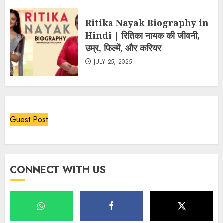
Ritika Nayak Biography in
Hindi | रितिका नायक की जीवनी,
उम्र, फिल्में, और करियर
JULY 25, 2025
Guest Post
CONNECT WITH US