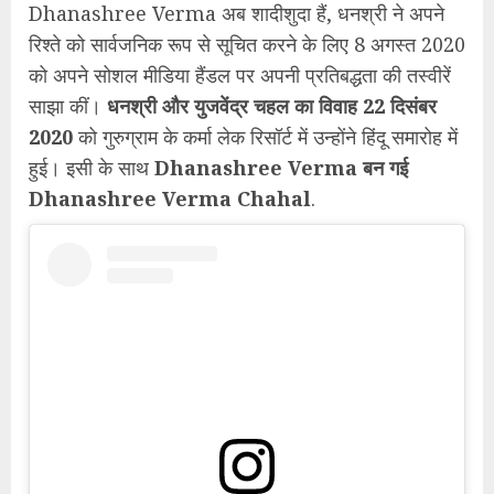
Dhanashree Verma अब शादीशुदा हैं, धनश्री ने अपने
रिश्ते को सार्वजनिक रूप से सूचित करने के लिए 8 अगस्त 2020
को अपने सोशल मीडिया हैंडल पर अपनी प्रतिबद्धता की तस्वीरें
साझा कीं।
धनश्री और युजवेंद्र चहल का विवाह 22 दिसंबर
2020
को गुरुग्राम के कर्मा लेक रिसॉर्ट में उन्होंने हिंदू समारोह में
हुई। इसी के साथ
Dhanashree Verma बन गई
Dhanashree Verma Chahal
.