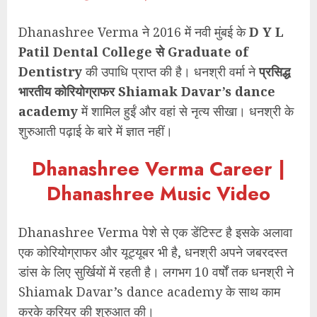
Dhanashree Verma ने 2016 में नवी मुंबई के
D Y L
Patil Dental College से Graduate of
Dentistry
की उपाधि प्राप्त की है। धनश्री वर्मा ने
प्रसिद्ध
भारतीय कोरियोग्राफर Shiamak Davar’s dance
academy
में शामिल हुईं और वहां से नृत्य सीखा। धनश्री के
शुरुआती पढ़ाई के बारे में ज्ञात नहीं।
Dhanashree Verma Career |
Dhanashree Music Video
Dhanashree Verma पेशे से एक डेंटिस्ट है इसके अलावा
एक कोरियोग्राफर और यूट्यूबर भी है, धनश्री अपने जबरदस्त
डांस के लिए सुर्खियों में रहती है। लगभग 10 वर्षों तक धनश्री ने
Shiamak Davar’s dance academy के साथ काम
करके करियर की शुरुआत की।