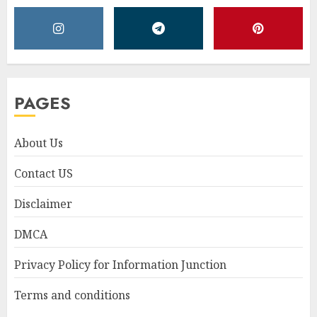
PAGES
About Us
Contact US
Disclaimer
DMCA
Privacy Policy for Information Junction
Terms and conditions