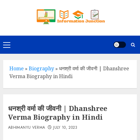
Skip
to
content
Primary
Menu
Home
»
Biography
»
धनश्री वर्मा की जीवनी | Dhanshree
Verma Biography in Hindi
धनश्री वर्मा की जीवनी | Dhanshree
Verma Biography in Hindi
ABHIMANYU VERMA
JULY 10, 2023