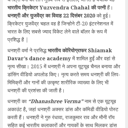
भारतीय क्रिकेटर Yuzvendra Chahal की पत्नी
हैं।
धनश्री और युजवेंद्र का विवाह 22 दिसंबर 2020
को हुई।
क्रिकेटर युजवेंद्र चहल वह है जिन्होने टी-20 इंटरनेशनल में
भारत के लिए सबसे ज्याद विकेट लेने वाले बॉलर के रूप में
प्रशिद्ध है |
धनश्री वर्मा ने प्रसिद्ध
भारतीय कोरियोग्राफर Shiamak
Davar’s dance academy
में शामिल हुईं और वहां से
नृत्य सीखा। 2015 में धनश्री ने अपना यूट्यूब चैनल बनाया और
डांसिंग वीडियो अपलोड किए। नृत्य करते समय धनश्री की लिप-
मिमिक्री और गानों की उत्कृष्ट शारीरिक व्याख्या के लिए भी
धनश्री की प्रशंसा की जाती है।
धनश्री का
“Dhanashree Verma”
नाम से एक यूट्यूब
अकाउंट है, जहां धनश्री अक्सर डांस और कॉमेडी वीडियो पोस्ट
करती हैं। धनश्री ने गुरु रंधावा, राजकुमार राव और मौनी रॉय
सहित कई भारतीय कलाकारों और गायकों के साथ मिलकर डांस