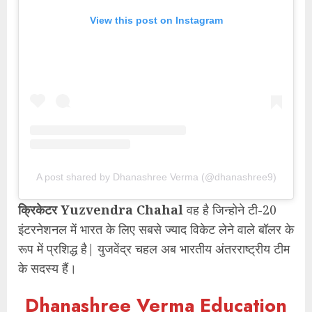
View this post on Instagram
A post shared by Dhanashree Verma (@dhanashree9)
क्रिकेटर Yuzvendra Chahal
वह है जिन्होने टी-20
इंटरनेशनल में भारत के लिए सबसे ज्याद विकेट लेने वाले बॉलर के
रूप में प्रशिद्ध है| युजवेंद्र चहल अब भारतीय अंतरराष्ट्रीय टीम
के सदस्य हैं।
Dhanashree Verma Education