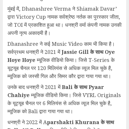
मुंबई में, Dhanashree Verma ने Shiamak Davar’
द्वारा Victory Cup नामक सर्वश्रेष्ठ नर्तक का पुरस्कार जीता,
जो TOI में प्रकाशित हुआ था। धनश्री वर्मा कंपनी नामक उनकी
अपनी नृत्य अकादमी है।
Dhanashree ने कई Music Video काम भी किया है।
सर्वप्रथम धनश्री ने 2021 में
Jassie Gill के साथ Oye
Hoye Hoye
म्यूजिक वीडियो किया। जिसे T-Series के
यूट्यूब चैनल पर 120 मिलियंस से अधिक व्यूज मिल चुके है,
म्यूजिक को जस्सी गिल और सिमर कौर द्वारा गाया गया था।
उनके बाद धनश्री ने 2021 में
Bali के साथ Pyaar
Chahiye
म्यूजिक वीडियो किया। जिसे VYRL Originals
के यूट्यूब चैनल पर 6 मिलियंस से अधिक व्यूज मिल चुके है,
म्यूजिक को Bali द्वारा गाया गया था।
धनश्री ने 2022 में A
parshakti Khurana के साथ