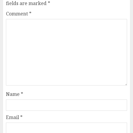
fields are marked
*
Comment
*
Name
*
Email
*