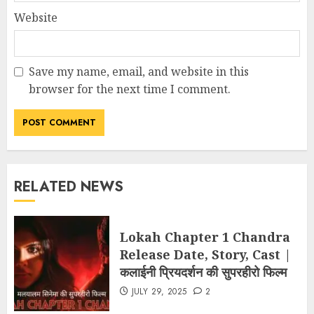
Website
Save my name, email, and website in this
browser for the next time I comment.
RELATED NEWS
Lokah Chapter 1 Chandra
Release Date, Story, Cast |
कलाईनी प्रियदर्शन की सुपरहीरो फिल्म
JULY 29, 2025
2