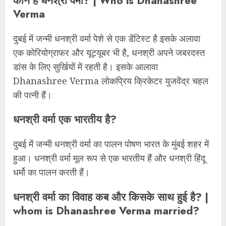
कौन है धनश्री वर्मा? | Who is Dhanashree
Verma
दुबई में जन्मी धनश्री वर्मा पेशे से एक डेंटिस्ट है इसके अलावा
एक कोरियोग्राफर और यूट्यूबर भी है, धनश्री अपने जबरदस्त
डांस के लिए सुर्खियों में रहती है। इसके आलावा
Dhanashree Verma लोकप्रिय क्रिकेटर युजवेंद्र चहल
की पत्नी हैं।
धनश्री वर्मा एक भारतीय है?
दुबई में जन्मी धनश्री वर्मा का पालन पोषण भारत के मुंबई शहर में
हुआ। धनश्री वर्मा मूल रूप से एक भारतीय हैं और धनश्री हिंदू
धर्मो का पालन करती हैं।
धनश्री वर्मा का विवाह कब और किसके साथ हुई है? |
whom is Dhanashree Verma married?