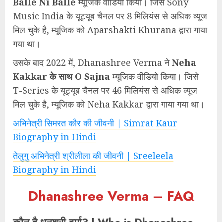
Balle Ni Balle
म्यूजिक वीडियो किया। जिसे Sony
Music India के यूट्यूब चैनल पर 8 मिलियंस से अधिक व्यूज
मिल चुके है, म्यूजिक को Aparshakti Khurana द्वारा गाया
गया था।
उसके बाद 2022 में, Dhanashree Verma ने
Neha
Kakkar के साथ O Sajna
म्यूजिक वीडियो किया। जिसे
T-Series के यूट्यूब चैनल पर 46 मिलियंस से अधिक व्यूज
मिल चुके है, म्यूजिक को Neha Kakkar द्वारा गाया गया था।
अभिनेत्री सिमरत कौर की जीवनी | Simrat Kaur
Biography in Hindi
तेलुगु अभिनेत्री श्रीलीला की जीवनी | Sreeleela
Biography in Hindi
Dhanashree Verma – FAQ