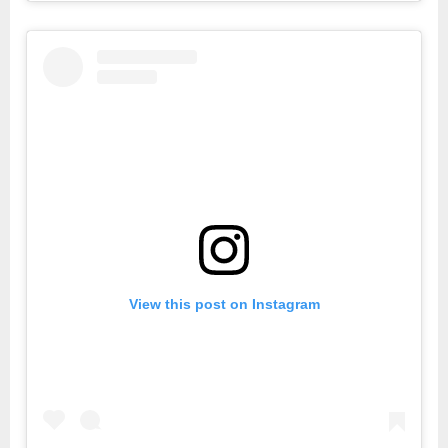
View this post on Instagram