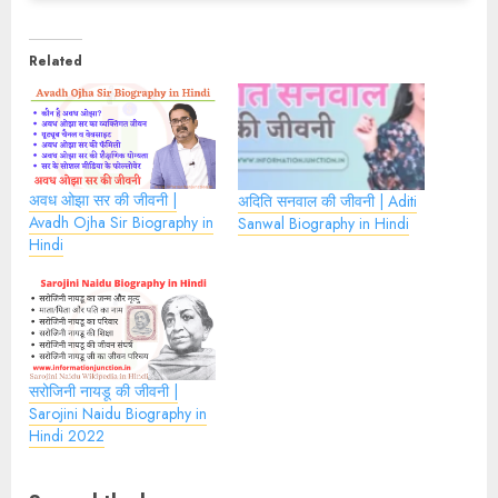
Related
अवध ओझा सर की जीवनी |
अदिति सनवाल की जीवनी | Aditi
Avadh Ojha Sir Biography in
Sanwal Biography in Hindi
Hindi
सरोजिनी नायडू की जीवनी |
Sarojini Naidu Biography in
Hindi 2022