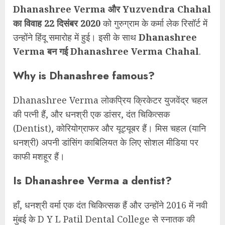
Dhanashree Verma
और Yuzvendra Chahal
का विवाह 22 दिसंबर 2020
को गुरुग्राम के कर्मा लेक रिसॉर्ट में
उन्होंने हिंदू समारोह में हुई। इसी के साथ
Dhanashree
Verma बन गई
Dhanashree Verma Chahal
.
Why is Dhanashree famous?
Dhanashree Verma लोकप्रिय क्रिकेटर युजवेंद्र चहल
की पत्नी हैं, और धनश्री एक डांसर, दंत चिकित्सक
(Dentist), कोरियोग्राफर और यूट्यूबर हैं। मिस चहल (यानि
धनश्री) अपनी डांसिंग काबिलियत के लिए सोशल मीडिया पर
काफी मशहूर हैं।
Is Dhanashree Verma a dentist?
हाँ, धनश्री वर्मा एक दंत चिकित्सक हैं और उन्होंने 2016 में नवी
मुंबई के D Y L Patil Dental College से स्नातक की