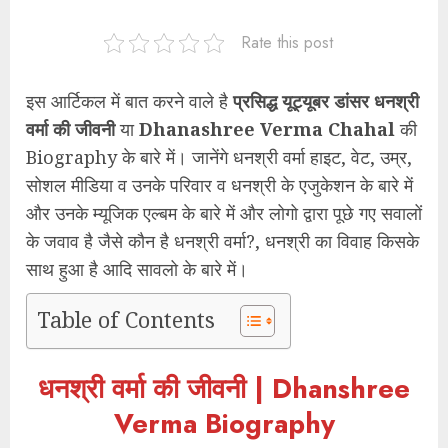
Rate this post
इस आर्टिकल में बात करने वाले है
प्रसिद्ध यूट्यूबर डांसर धनश्री
वर्मा की जीवनी
या
Dhanashree Verma Chahal
की
Biography के बारे में। जानेंगे धनश्री वर्मा हाइट, वेट, उम्र,
सोशल मीडिया व उनके परिवार व धनश्री के एजुकेशन के बारे में
और उनके म्यूजिक एल्बम के बारे में और लोगो द्वारा पूछे गए सवालों
के जवाव है जैसे कौन है धनश्री वर्मा?, धनश्री का विवाह किसके
साथ हुआ है आदि सावलो के बारे में।
Table of Contents
धनश्री वर्मा की जीवनी | Dhanshree
Verma Biography