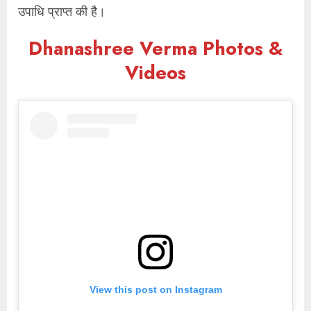
उपाधि प्राप्त की है।
Dhanashree Verma Photos &
Videos
View this post on Instagram