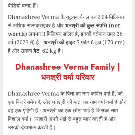
वीडियो बनाए हैं।
Dhanashree Verma के यूट्यूब चैनल पर 2.64 मिलियन
से अधिक सब्सक्राइबर है और
धनश्री की कुल संपत्ति (net
worth)
लगभग 3 मिलियन डॉलर है, इनकी वर्तमान उम्र 26
वर्ष (2023 में) है।
धनश्री की हाइट
5 फ़ीट 6 इंच (170 cm)
है और उनका
वेट
62 kg है।
Dhanashree Verma Family |
धनश्री वर्मा परिवार
Dhanashree Verma के पिता का नाम कपिल वर्मा है, जो
एक बिजनेसमैन हैं, और धनश्री की माता का नाम वर्षा वर्मा है और
वह एक गृहिणी हैं। धनश्री का एक छोटा भाई है जिसका नाम
विशाल वर्मा। धनश्री अपने भाई से बहुत प्यार करती है और
उसकी देखभाल करती है।