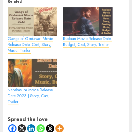
Related
Gangs of Godavari Movie
Ruslaan Movie Release Date,
Release Date, Cast, Story,
Budget, Cast, Story, Trailer
Music, Trailer
Narakasura Movie Release
Date 2023 | Story, Cast,
Trailer
Spread the love