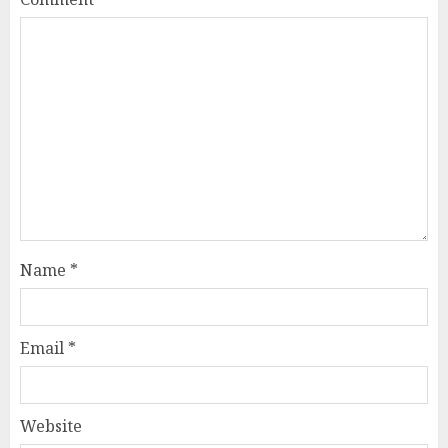
Name
*
Email
*
Website