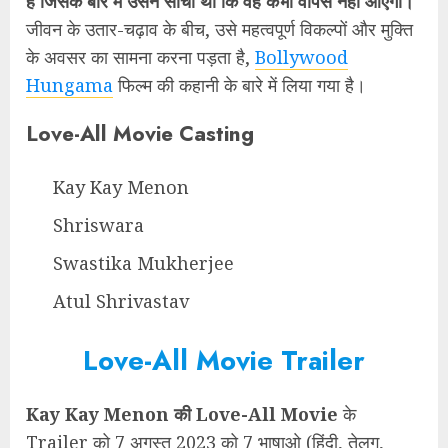
है जिसके बारे में उसने सोचा था कि वह कभी वापस नहीं आएगा।
जीवन के उतार-चढ़ाव के बीच, उसे महत्वपूर्ण विकल्पों और मुक्ति
के अवसर का सामना करना पड़ता है,
Bollywood
Hungama
फिल्म की कहानी के बारे में लिया गया है।
Love-All Movie Casting
Kay Kay Menon
Shriswara
Swastika Mukherjee
Atul Shrivastav
Love-All Movie Trailer
Kay Kay Menon की Love-All Movie
के
Trailer को 7 अगस्त 2023 को 7 भाषाओ (हिंदी, तेलुगु,