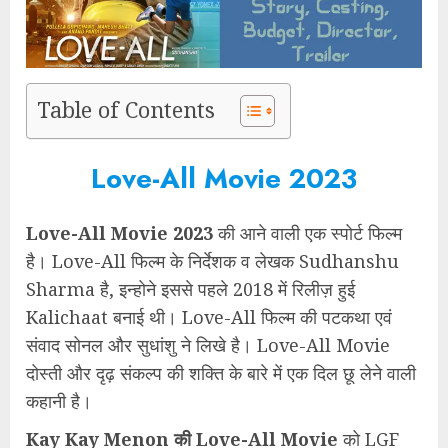
Table of Contents
Love-All Movie 2023
Love-All Movie 2023
की आने वाली एक स्पोर्ट फिल्म
है। Love-All फिल्म के निर्देशक व लेखक Sudhanshu
Sharma है, इन्होने इससे पहले 2018 में रिलीज़ हुई
Kalichaat बनाई थी। Love-All फिल्म की पटकथा एवं
संवाद सोनल और सुधांशु ने लिखे है। Love-All Movie
दोस्ती और दृढ़ संकल्प की शक्ति के बारे में एक दिल छू लेने वाली
कहानी है।
Kay Kay Menon की Love-All Movie
को LGF