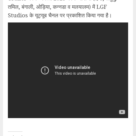
तमिल, बंगाली, ओड़िया, कन्नडा व मलयालम) में
LGF
Studios के यूट्यूब चैनल पर प्रकाशित किया गया है।