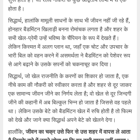
होता है।
सिद्धार्थ, हालांकि मामूली साधनों के साथ भी जीवन नहीं जी रहे हैं,
होनहार बैडमिंटन खिलाड़ी बनना रोमांचक लगता है और शहर के
सभी खेल-प्रेमी उन्हें भविष्य के चैंपियन के रूप में देखते हैं।
लेकिन किस्मत में अलग प्लान था, जहाँ एक चोट और उपचार के
भारी बिल को वहन करने में असमर्थता ने बैडमिंटन को पेशेवर रूप
से आगे बढ़ाने के उसके सपनों को चकनाचूर कर दिया।
सिद्धार्थ, जो खेल राजनीति के करणों का शिकार हो जाता है, एक
नीचे काम की नौकरी को स्वीकार करता है और शहर से दूर जाकर
एक सामान्य जीवन जीने का निर्णय लेता है; वो खेल से दूर जिन्दगी
जीने की कहानी में अब बिल्कुल भिन्न हो जाता है जिससे वह पहले
था। लेकिन उसके बेटे को बैडमिंटन खेल में रुचि होती है तो फिल्म
को देखे और जाने क्या सिद्धार्थ अपने बेटे को खेलने देगा।
हालाँकि,
जीवन का चक्र उसे फिर से उस शहर में वापस ले आता