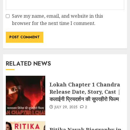
Save my name, email, and website in this
browser for the next time I comment.
RELATED NEWS
Lokah Chapter 1 Chandra
Release Date, Story, Cast |
कलाईनी प्रियदर्शन की सुपरहीरो फिल्म
JULY 29, 2025
2
Ritika Nayak Biography in