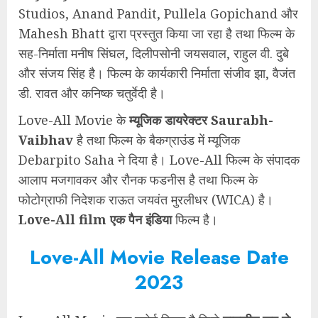
Studios, Anand Pandit, Pullela Gopichand और
Mahesh Bhatt द्वारा प्रस्तुत किया जा रहा है तथा फिल्म के
सह-निर्माता मनीष सिंघल, दिलीपसोनी जयसवाल, राहुल वी. दुबे
और संजय सिंह है। फिल्म के कार्यकारी निर्माता संजीव झा, वैजंत
डी. रावत और कनिष्क चतुर्वेदी है।
Love-All Movie के
म्यूजिक डायरेक्टर Saurabh-
Vaibhav
है तथा फिल्म के बैकग्राउंड में म्यूजिक
Debarpito Saha ने दिया है। Love-All फिल्म के संपादक
आलाप मजगावकर और रौनक फडनीस है तथा फिल्म के
फोटोग्राफी निदेशक राऊत जयवंत मुरलीधर (WICA) है।
Love-All film एक पैन इंडिया
फिल्म है।
Love-All Movie Release Date
2023