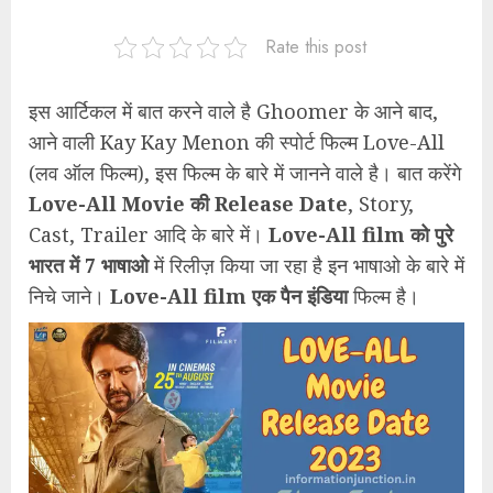
Rate this post
इस आर्टिकल में बात करने वाले है Ghoomer के आने बाद,
आने वाली Kay Kay Menon की स्पोर्ट फिल्म Love-All
(लव ऑल फिल्म), इस फिल्म के बारे में जानने वाले है। बात करेंगे
Love-All Movie की Release Date
, Story,
Cast, Trailer आदि के बारे में।
Love-All film को पुरे
भारत में 7 भाषाओ
में रिलीज़ किया जा रहा है इन भाषाओ के बारे में
निचे जाने।
Love-All film एक पैन इंडिया
फिल्म है।