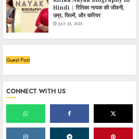
Hindi | रितिका नायक की जीवनी,
उम्र, फिल्में, और करियर
JULY 25, 2025
Guest Post
CONNECT WITH US