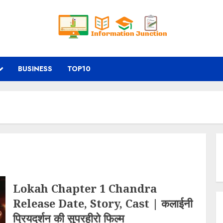
BUSINESS
TOP10
Lokah Chapter 1 Chandra
Release Date, Story, Cast | कलाईनी
प्रियदर्शन की सुपरहीरो फिल्म