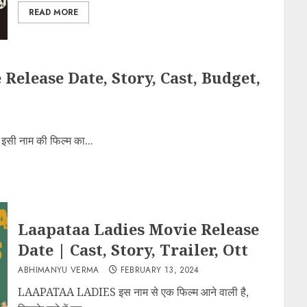
READ MORE
elease Date, Story, Cast, Budget,
 नाम की फिल्म का...
Laapataa Ladies Movie Release
Date | Cast, Story, Trailer, Ott
ABHIMANYU VERMA
FEBRUARY 13, 2024
LAAPATAA LADIES इस नाम से एक फिल्म आने वाली है,