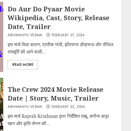
Do Aur Do Pyaar Movie
Wikipedia, Cast, Story, Release
Date, Trailer
ABHIMANYU VERMA
FEBRUARY 27, 2024
इस मार्च विद्या बालन, प्रतीक गांधी, इलियाना डीक्रूज़ और सेंथिल
राममूर्ति की आने वाली...
READ MORE
The Crew 2024 Movie Release
Date | Story, Music, Trailer
ABHIMANYU VERMA
FEBRUARY 25, 2024
इस मार्च Rajesh Krishnan द्वारा निर्देशित तब्बू, करीना कपूर
खान और कृति सेनन की...