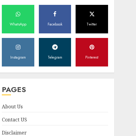
WhatsApp
Facebook
Twitter
Instagram
Telegram
Pinterest
PAGES
About Us
Contact US
Disclaimer