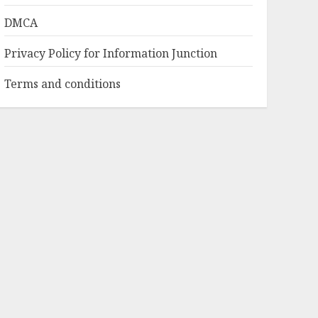
DMCA
Privacy Policy for Information Junction
Terms and conditions