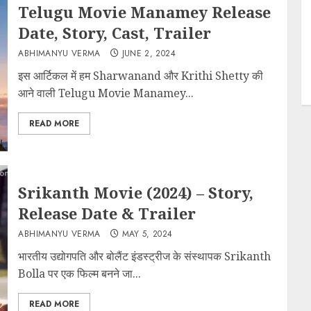
Telugu Movie Manamey Release
Date, Story, Cast, Trailer
ABHIMANYU VERMA
JUNE 2, 2024
इस आर्टिकल में हम Sharwanand और Krithi Shetty की
आने वाली Telugu Movie Manamey...
READ MORE
Srikanth Movie (2024) – Story,
Release Date & Trailer
ABHIMANYU VERMA
MAY 5, 2024
भारतीय उद्योगपति और बोलैंट इंडस्ट्रीज के संस्थापक Srikanth
Bolla पर एक फिल्म बनने जा...
READ MORE