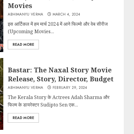
Movies
ABHIMANYU VERMA
MARCH 4, 2024
इस आर्टिकल में हम मार्च 2024 में आने फिल्मो और वेब सीरीज
(Upcoming Movies...
READ MORE
Bastar: The Naxal Story Movie
Release, Story, Director, Budget
ABHIMANYU VERMA
FEBRUARY 29, 2024
The Kerala Story के Actrees Adah Sharma और
फिल्म के डायरेक्टर Sudipto Sen एक...
READ MORE