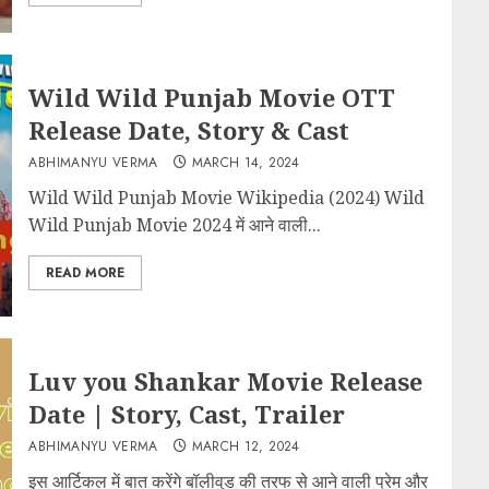
Wild Wild Punjab Movie OTT
Release Date, Story & Cast
ABHIMANYU VERMA
MARCH 14, 2024
Wild Wild Punjab Movie Wikipedia (2024) Wild
Wild Punjab Movie 2024 में आने वाली...
READ MORE
Luv you Shankar Movie Release
Date | Story, Cast, Trailer
ABHIMANYU VERMA
MARCH 12, 2024
इस आर्टिकल में बात करेंगे बॉलीवुड की तरफ से आने वाली प्रेम और