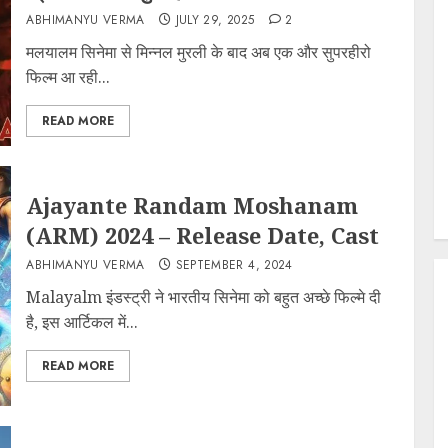
ABHIMANYU VERMA
JULY 29, 2025
2
मलयालम सिनेमा से मिन्नल मुरली के बाद अब एक और सुपरहीरो
फिल्म आ रही...
READ MORE
Ajayante Randam Moshanam
(ARM) 2024 – Release Date, Cast
ABHIMANYU VERMA
SEPTEMBER 4, 2024
Malayalm इंडस्ट्री ने भारतीय सिनेमा को बहुत अच्छे फिल्मे दी
है, इस आर्टिकल में...
READ MORE