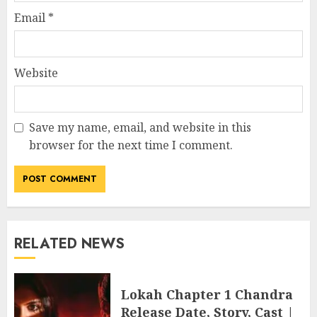
Email
*
Website
Save my name, email, and website in this
browser for the next time I comment.
RELATED NEWS
Lokah Chapter 1 Chandra
Release Date, Story, Cast |