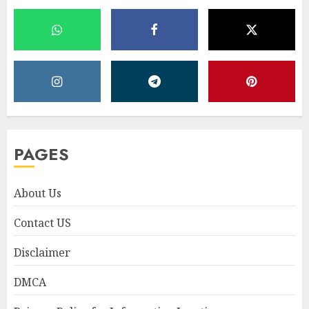
PAGES
About Us
Contact US
Disclaimer
DMCA