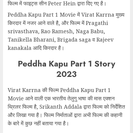
फिल्म में फाइट्स सीन Peter Hein द्वारा दिए गए है।
Peddha Kapu Part 1 Movie में Virat Karrna मुख्य
किरदार में नजर आने वाले है, और फिल्म में Pragathi
srivasthava, Rao Ramesh, Naga Babu,
Tanikella Bharani, Brigada saga व Rajeev
kanakala आदि किरदार है।
Peddha Kapu Part 1 Story
2023
Virat Karrna की फिल्म Peddha Kapu Part 1
Movie आने वाली एक भारतीय तेलुगु भाषा की मास एक्शन
थ्रिलर फिल्म है, Srikanth Addala द्वारा फिल्म को निर्देशित
और लिखा गया है। फिल्म निर्माताओं द्वारा अभी फिल्म की कहानी
के बारे में कुछ नहीं बताया गया है।