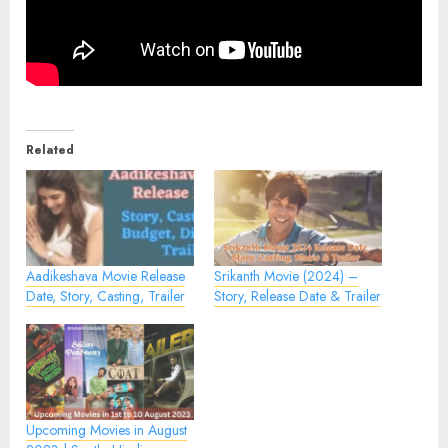
Related
Aadikeshava Movie Release
Srikanth Movie (2024) –
Date, Story, Casting, Trailer
Story, Release Date & Trailer
Upcoming Movies in August