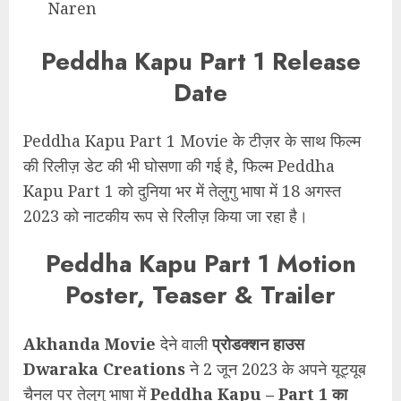
Naren
Peddha Kapu Part 1 Release
Date
Peddha Kapu Part 1 Movie के टीज़र के साथ फिल्म
की रिलीज़ डेट की भी घोसणा की गई है, फिल्म Peddha
Kapu Part 1 को दुनिया भर में तेलुगु भाषा में 18 अगस्त
2023 को नाटकीय रूप से रिलीज़ किया जा रहा है।
Peddha Kapu Part 1 Motion
Poster, Teaser & Trailer
Akhanda Movie
देने वाली
प्रोडक्शन हाउस
Dwaraka Creations
ने 2 जून 2023 के अपने यूट्यूब
चैनल पर तेलुगु भाषा में
Peddha Kapu – Part 1 का