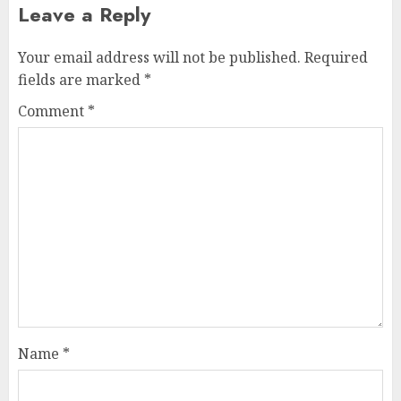
Leave a Reply
Your email address will not be published.
Required
fields are marked
*
Comment
*
Name
*