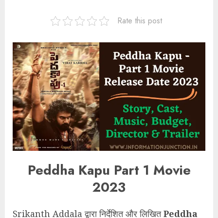
Rate this post
Peddha Kapu Part 1 Movie
2023
Srikanth Addala द्वारा निर्देशित और लिखित
Peddha