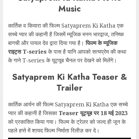
Music
कार्तिक व कियारा की फिल्म Satyaprem Ki Katha एक
सच्चे प्यार की कहानी है जिसमें म्यूजिक मनन भारद्वाज, तनिष्क
बागची और पायल देव द्वारा दिया गया है।
फिल्म के म्यूजिक
राइट्स T-series
के पास है यानि आपको सत्यप्रेम की कथा
के गाने T-series के यूट्यूब चैनल पर देखने को मिलेंगे।
Satyaprem Ki Katha Teaser &
Trailer
कार्तिक आर्यन की फिल्म Satyaprem Ki Katha एक सच्चे
प्यार की कहानी है जिसका
Teaser यूट्यूब पर 18 मई 2023
को प्रकासित किया गया। फिल्म के ट्रेलर को जल्द ही जून के
पहले हप्ते में शायद फिल्म निर्माता रिलीज़ कर दे।