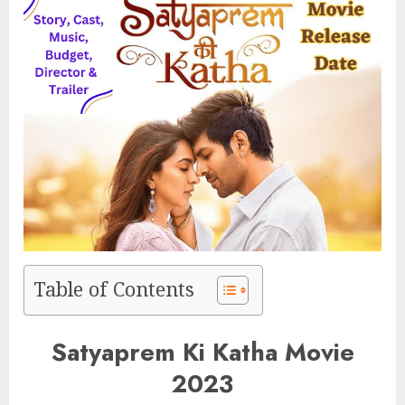
Table of Contents
Satyaprem Ki Katha Movie
2023