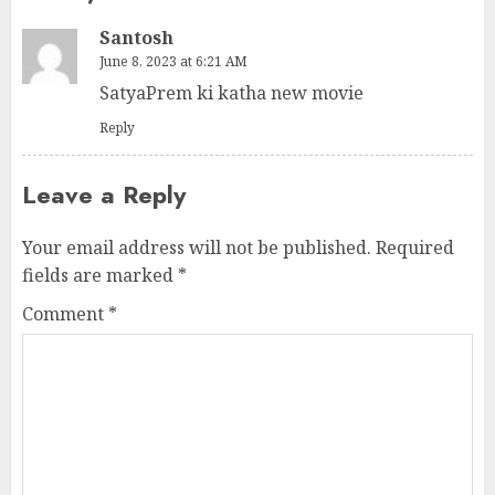
Santosh
June 8, 2023 at 6:21 AM
SatyaPrem ki katha new movie
Reply
Leave a Reply
Your email address will not be published.
Required
fields are marked
*
Comment
*