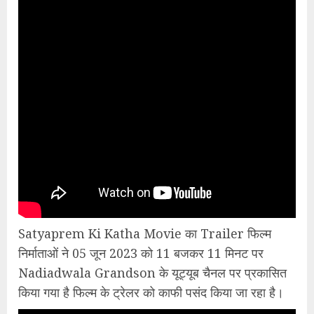
Satyaprem Ki Katha Movie का Trailer फिल्म
निर्माताओं ने 05 जून 2023 को 11 बजकर 11 मिनट पर
Nadiadwala Grandson के यूट्यूब चैनल पर प्रकासित
किया गया है फिल्म के ट्रेलर को काफी पसंद किया जा रहा है।