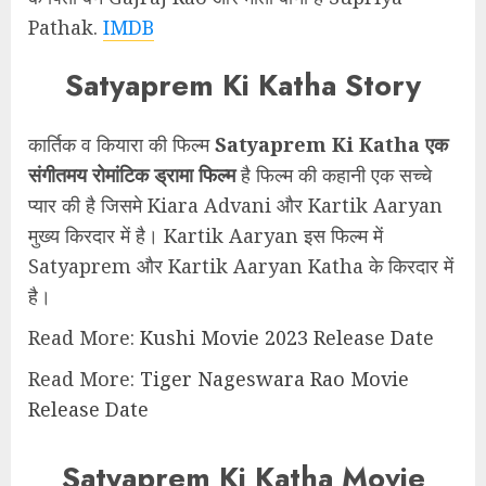
Pathak.
IMDB
Satyaprem Ki Katha Story
कार्तिक व कियारा की फिल्म
Satyaprem Ki Katha एक
संगीतमय रोमांटिक ड्रामा फिल्म
है फिल्म की कहानी एक सच्चे
प्यार की है जिसमे Kiara Advani और Kartik Aaryan
मुख्य किरदार में है। Kartik Aaryan इस फिल्म में
Satyaprem और Kartik Aaryan Katha के किरदार में
है।
Read More:
Kushi Movie 2023 Release Date
Read More:
Tiger Nageswara Rao Movie
Release Date
Satyaprem Ki Katha Movie