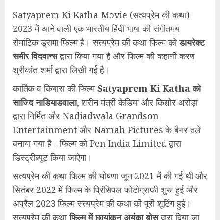
Satyaprem Ki Katha Movie (सत्यप्रेम की कथा)
2023 में आने वाली एक भारतीय हिंदी भाषा की संगीतमय
रोमांटिक ड्रामा फिल्म है। सत्यप्रेम की कथा फिल्म को
डायरेक्ट
समीर विदवान्स
द्वारा किया गया है और फिल्म की कहानी करण
श्रीकांत शर्मा द्वारा लिखी गई है।
कार्तिक व कियारा की फिल्म
Satyaprem Ki Katha को
साजिद नाडियाडवाला
, शरीन मंत्री केडिया और किशोर अरोड़ा
द्वारा निर्मित और Nadiadwala Grandson
Entertainment और Namah Pictures के बैनर तले
बनाया गया है। फिल्म को Pen India Limited द्वारा
डिस्ट्रीब्यूट किया जाऐगा।
सत्यप्रेम की कथा फिल्म की घोषणा जून 2021 में की गई थी और
सितंबर 2022 में फिल्म के प्रिंसिपल फोटोग्राफी शुरू हुई और
अप्रैल 2023 फिल्म सत्यप्रेम की कथा की पूरी शूटिंग हुई।
सत्यप्रेम की कथा
फिल्म में छायांकन अयंका बोस
द्वारा दिया जा