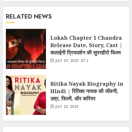
RELATED NEWS
Lokah Chapter 1 Chandra
Release Date, Story, Cast |
कलाईनी प्रियदर्शन की सुपरहीरो फिल्म
JULY 29, 2025
2
Ritika Nayak Biography in
Hindi | रितिका नायक की जीवनी,
उम्र, फिल्में, और करियर
JULY 25, 2025