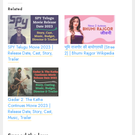
Related
SPY Telugu Movie 2023 |
भूमि राजगोर की बायोग्राफी (Stree
Release Date, Cast, Story,
2) | Bhumi Rajgor Wikipedia
Trailer
Gadar 2: The Katha
Continues Movie 2023 |
Release Date, Story, Cast,
Music, Trailer