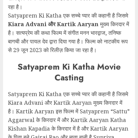
रहा है।
Satyaprem Ki Katha एक सच्चे प्यार की कहानी है जिसमे
Kiara Advani और Kartik Aaryan
मुख्य किरदार में
है। सत्यप्रेम की कथा फिल्म में संगीत मनन भारद्वाज, तनिष्क
बागची और पायल देव द्वारा दिया गया है। फिल्म को नाटकीय रूप
से 29 जून 2023 को रिलीज़ किया जा रहा है।
Satyaprem Ki Katha Movie
Casting
Satyaprem Ki Katha एक सच्चे प्यार की कहानी है जिसमे
Kiara Advani और Kartik Aaryan मुख्य किरदार में
है। Kartik Aaryan इस फिल्म में Satyaprem “Sattu”
Aggarwal के किरदार में और Kartik Aaryan Katha
Kishan Kapadia के किरदार में है और Kartik Aaryan
के पिता बने Gajraj Rao और माता बानी है Supriya