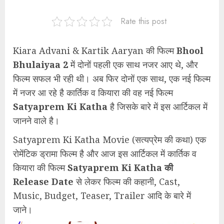
Rate this post
Kiara Advani & Kartik Aaryan की फिल्म
Bhool
Bhulaiyaa 2
में दोनों पहली एक साथ नजर आए थे, और
फिल्म सफल भी रही थी। अब फिर दोनों एक साथ, एक नई फिल्म
में नजर आ रहे है कार्तिक व कियारा की वह नई फिल्म
Satyaprem Ki Katha
है जिसके बारे में इस आर्टिकल में
जानने वाले है।
Satyaprem Ki Katha Movie (सत्यप्रेम की कथा) एक
रोमेंटिक ड्रामा फिल्म है और आज इस आर्टिकल में कार्तिक व
कियारा की फिल्म
Satyaprem Ki Katha की
Release Date
से लेकर फिल्म की कहानी, Cast,
Music, Budget, Teaser, Trailer आदि के बारे में
जाने।