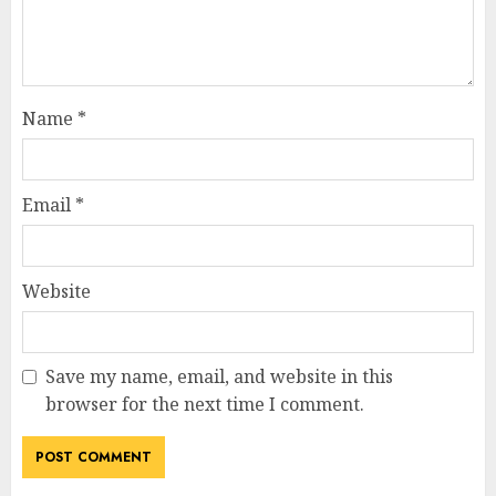
Name
*
Email
*
Website
Save my name, email, and website in this
browser for the next time I comment.