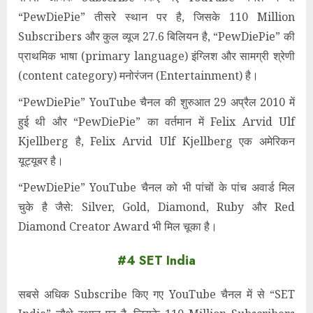
“PewDiePie” तीसरे स्थान पर है, जिसके 110 Million
Subscribers और कुल व्यूज 27.6 बिलियन है, “PewDiePie” की
प्राथमिक भाषा (primary language) इंग्लिश और सामग्री श्रेणी
(content category) मनोरंजन (Entertainment) है।
“PewDiePie” YouTube चैनल की शुरुआत 29 अप्रैल 2010 में
हुई थी और “PewDiePie” का वर्तमान में Felix Arvid Ulf
Kjellberg है, Felix Arvid Ulf Kjellberg एक अमेरिकन
यूट्यूबर है।
“PewDiePie” YouTube चैनल को भी पांचों के पांच अवार्ड मिल
चुके है जैसे: Silver, Gold, Diamond, Ruby और Red
Diamond Creator Award
भी मिल चूका है।
#4 SET India
सबसे अधिक Subscribe किए गए YouTube चैनल में से “SET