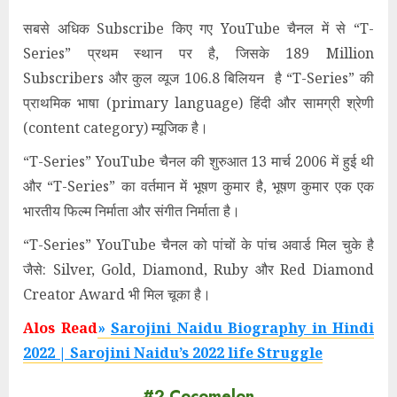
सबसे अधिक Subscribe किए गए YouTube चैनल में से “T-
Series” प्रथम स्थान पर है, जिसके 189 Million
Subscribers
और
कुल व्यूज 106.8 बिलियन है “T-Series” की
प्राथमिक भाषा (primary language) हिंदी और सामग्री श्रेणी
(content category) म्यूजिक है।
“T-Series” YouTube चैनल की शुरुआत 13 मार्च 2006
में
हुई थी
और “T-Series” का वर्तमान में भूषण कुमार है, भूषण कुमार एक एक
भारतीय फिल्म निर्माता और संगीत निर्माता है।
“T-Series” YouTube चैनल को पांचों के पांच अवार्ड मिल चुके है
जैसे: Silver, Gold, Diamond, Ruby और Red Diamond
Creator Award भी मिल चूका है।
Alos Read
»
Sarojini Naidu Biography in Hindi
2022
| Sarojini Naidu’s 2022 life Struggle
#2 Cocomelon