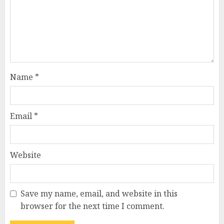
Name
*
Email
*
Website
Save my name, email, and website in this
browser for the next time I comment.