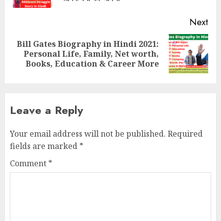
Next
Bill Gates Biography in Hindi 2021:
Next
Personal Life, Family, Net worth,
post:
Books, Education & Career More
Leave a Reply
Your email address will not be published.
Required
fields are marked
*
Comment
*