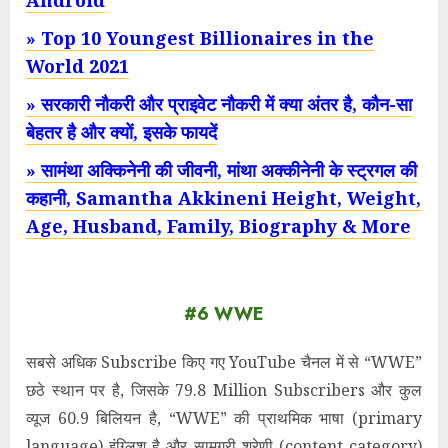
Android
» Top 10 Youngest Billionaires in the
World 2021
» सरकारी नौकरी और प्राइवेट नौकरी में क्या अंतर है, कौन-सा
बेहतर है और क्यों, इसके फायदें
» सामंथा अक्किनेनी की जीवनी, मांथा अक्कीनेनी के स्ट्रगल की
कहानी, Samantha Akkineni Height, Weight,
Age, Husband, Family, Biography & More
#6 WWE
सबसे अधिक Subscribe किए गए YouTube चैनल में से “WWE”
छठे स्थान पर है, जिसके 79.8 Million Subscribers और कुल
व्यूज 60.9 बिलियन है, “WWE” की प्राथमिक भाषा (primary
language) इंग्लिश है और सामग्री श्रेणी (content category)