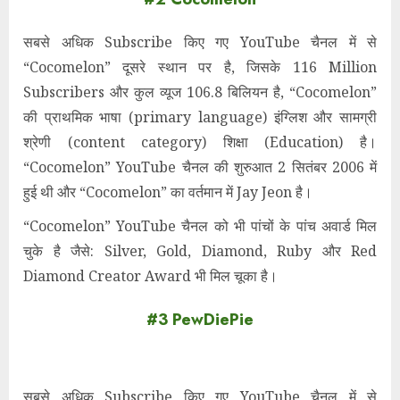
सबसे अधिक Subscribe किए गए YouTube चैनल में से
“Cocomelon” दूसरे स्थान पर है, जिसके 116 Million
Subscribers और कुल व्यूज 106.8 बिलियन है, “Cocomelon”
की प्राथमिक भाषा (primary language) इंग्लिश और सामग्री
श्रेणी (content category) शिक्षा (Education) है।
“Cocomelon” YouTube चैनल की शुरुआत 2 सितंबर 2006 में
हुई थी और “Cocomelon” का वर्तमान में Jay Jeon है।
“Cocomelon” YouTube चैनल को भी पांचों के पांच अवार्ड मिल
चुके है जैसे: Silver, Gold, Diamond, Ruby और Red
Diamond Creator Award
भी मिल चूका है।
#3 PewDiePie
सबसे अधिक Subscribe किए गए YouTube चैनल में से