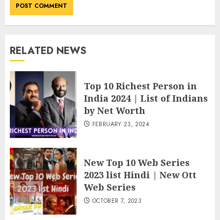
RELATED NEWS
Top 10 Richest Person in
India 2024 | List of Indians
by Net Worth
FEBRUARY 23, 2024
New Top 10 Web Series
2023 list Hindi | New Ott
Web Series
OCTOBER 7, 2023