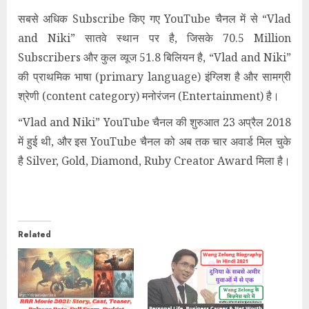
सबसे अधिक Subscribe किए गए YouTube चैनल में से “Vlad
and Niki” सातवे स्थान पर है, जिसके 70.5 Million
Subscribers और कुल व्यूज 51.8 बिलियन है, “Vlad and Niki”
की प्राथमिक भाषा (primary language) इंग्लिश है और सामग्री
श्रेणी (content category) मनोरंजन (Entertainment) है।
“Vlad and Niki” YouTube चैनल की शुरुआत 23 अप्रैल 2018
में हुई थी, और इस YouTube चैनल को अब तक चार अवार्ड मिल चुके
है Silver, Gold, Diamond, Ruby Creator Award मिला है।
Related