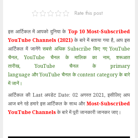
Rate this post
इस आर्टिकल में आपको दुनिया के
Top 10 Most-Subscribed
YouTube Channels (2021)
के बारे में बताया गया है, आप इस
आर्टिकल में जानेंगे
सबसे अधिक Subscribe किए गए YouTube
चैनल, YouTube चैनल के मालिक का नाम, शरूआत
तारीख,
YouTube चैनल
के
primary
language
और
YouTube चैनल
के
content category के बारे
में जानें।
आर्टिकल की Last अपडेट Date: 02 अगस्त 2021, इसीलिए आप
आज बने रहे हमारे इस आर्टिकल के साथ और
Most-Subscribed
YouTube Channels
के बारे में पूरी जानकारी जानकर जाए।