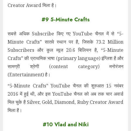
Creator Award मिला है।
#9 5-Minute Crafts
सबसे अधिक Subscribe किए गए YouTube चैनल में से “5-
Minute Crafts” सातवे स्थान पर है, जिसके 73.2 Million
Subscribers और कुल व्यूज 20.6 बिलियन है, “5-Minute
Crafts” की प्राथमिक भाषा (primary language) इंग्लिश है और
सामग्री श्रेणी (content category) मनोरंजन
(Entertainment) है।
“5-Minute Crafts” YouTube चैनल की शुरुआत 15 नवंबर
2016 में हुई थी, और इस YouTube चैनल को अब तक चार अवार्ड
मिल चुके है Silver, Gold, Diamond, Ruby Creator Award
मिला है।
#10 Vlad and Niki