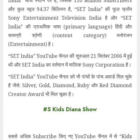
India” चौथे स्थान पर है, जिसके 110 Million Subscribers
और कुल व्यूज 94.37 बिलियन है, “SET India” की फुल फ्रॉम
Sony Entertainment Television India है और “SET
India” की प्राथमिक भाषा (primary language) हिंदी और
सामग्री श्रेणी (content category) मनोरंजन
(Entertainment) है।
“SET India” YouTube चैनल की शुरुआत 21 सितंबर 2006 में हुई
थी और SET India का वर्तमान में मालिक Sony Corporation है।
“SET India” YouTube चैनल को भी पांचों के पांच अवार्ड मिल चुके
है जैसे: Silver, Gold, Diamond, Ruby और Red Diamond
Creator Award
भी मिल चूका है।
#5 Kids Diana Show
सबसे अधिक Subscribe किए गए YouTube चैनल में से “Kids