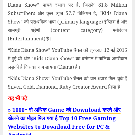
Diana Show” पांचवें स्थान पर है, जिसके 81.8 Million
Subscribers और कुल व्यूज 57.7 बिलियन है, “Kids Diana
Show” की प्राथमिक भाषा (primary language) इंग्लिश है और
सामग्री श्रेणी (content category) मनोरंजन
(Entertainment) है।
“Kids Diana Show” YouTube चैनल की शुरुआत 12 मई 2015
में हुई थी और “Kids Diana Show” का वर्तमान में मालिक अमरीकन
लड़की है जिसका नाम डायना (Diana) है।
“Kids Diana Show” YouTube चैनल को चार अवार्ड मिल चुके है
Silver, Gold, Diamond, Ruby Creator Award मिला है।
यह भी पढ़े
» 1000+ से अधिक Game को Download करने और
खेलने का मौक़ा मिल गया है Top 10 Free Gaming
Websites to Download Free for PC &