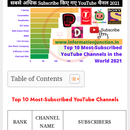
Table of Contents
Top 10 Most-Subscribed YouTube Channels
CHANNEL
RANK
SUBSCRIBERS
NAME