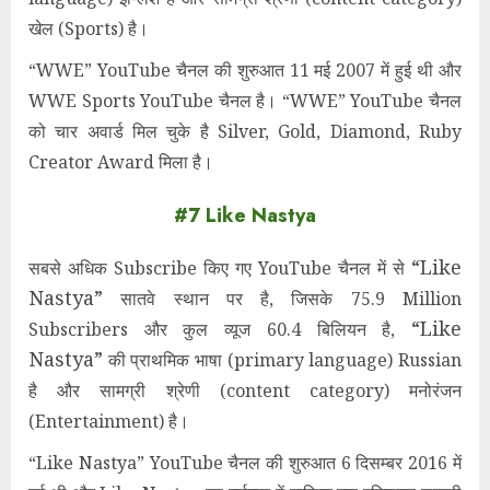
खेल (Sports) है।
“WWE” YouTube चैनल की शुरुआत 11 मई 2007 में हुई थी और
WWE Sports YouTube चैनल है। “WWE” YouTube चैनल
को चार अवार्ड मिल चुके है Silver, Gold, Diamond, Ruby
Creator Award मिला है।
#7 Like Nastya
“Like
सबसे अधिक Subscribe किए गए YouTube चैनल में से
Nastya”
सातवे स्थान पर है, जिसके 75.9 Million
“Like
Subscribers और कुल व्यूज 60.4 बिलियन है,
Nastya”
की प्राथमिक भाषा (primary language) Russian
है और सामग्री श्रेणी (content category) मनोरंजन
(Entertainment) है।
“Like Nastya” YouTube चैनल की शुरुआत 6 दिसम्बर 2016 में