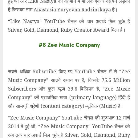
हुई थी और Like Nastya का वर्तमान में मालिक एक रस्सियन लड़की
है जिसका नाम Anastasia Yuryevna Radzinskaya है।
“Like Nastya” YouTube चैनल को चार अवार्ड मिल चुके है
Silver, Gold, Diamond, Ruby Creator Award मिला है।
#8 Zee Music Company
सबसे अधिक Subscribe किए गए YouTube चैनल में से “Zee
Music Company” सातवे स्थान पर है, जिसके 75.6 Million
Subscribers और कुल व्यूज 39.6 बिलियन है, “Zee Music
Company” की प्राथमिक भाषा (primary language) हिंदी है
और सामग्री श्रेणी (content category) म्यूजिक (Music) है।
“Zee Music Company” YouTube चैनल की शुरुआत 12 मार्च
2014 में हुई थी, “Zee Music Company” YouTube चैनल को
अब तक चार अवार्ड मिल चुके है Silver, Gold, Diamond, Ruby