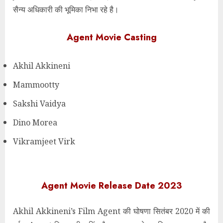
सैन्य अधिकारी की भूमिका निभा रहे है।
Agent Movie Casting
Akhil Akkineni
Mammootty
Sakshi Vaidya
Dino Morea
Vikramjeet Virk
Agent Movie Release Date 2023
Akhil Akkineni’s Film Agent की घोषणा सितंबर 2020 में की