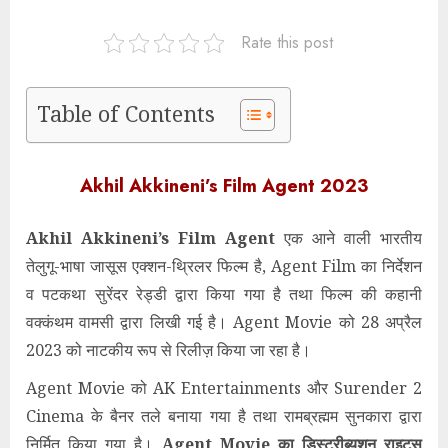
Rate this post
Table of Contents
Akhil Akkineni’s Film Agent 2023
Akhil Akkineni’s Film Agent
एक आने वाली भारतीय
तेलुगू-भाषा जासूस एक्शन-थ्रिलर फिल्म है, Agent Film का निर्देशन
व पटकथा सुरेंदर रेड्डी द्वारा किया गया है तथा फिल्म की कहानी
वक्कंथम वामसी द्वारा लिखी गई है। Agent Movie को 28 अप्रैल
2023 को नाटकीय रूप से रिलीज़ किया जा रहा है।
Agent Movie को AK Entertainments और Surender 2
Cinema के बैनर तले बनाया गया है तथा रामब्रह्मम सुनकारा द्वारा
निर्मित किया गया है।
Agent Movie का डिस्ट्रीब्यूशन राइट्स