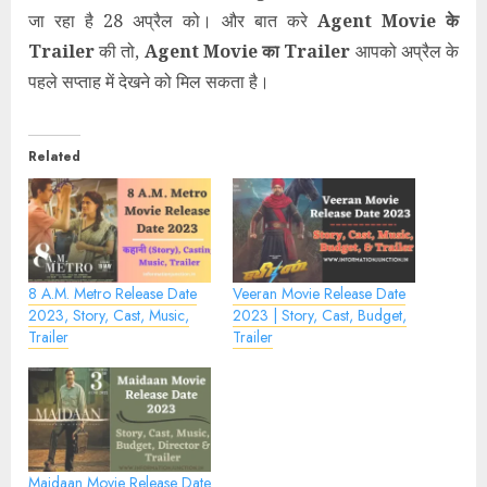
जा रहा है 28 अप्रैल को। और बात करे
Agent Movie के
Trailer
की तो,
Agent Movie का Trailer
आपको अप्रैल के
पहले सप्ताह में देखने को मिल सकता है।
Related
8 A.M. Metro Release Date
Veeran Movie Release Date
2023, Story, Cast, Music,
2023 | Story, Cast, Budget,
Trailer
Trailer
Maidaan Movie Release Date