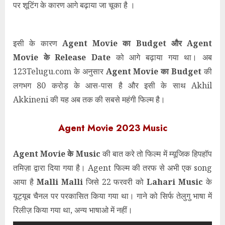
पर शूटिंग के कारण आगे बढ़ाया जा चूका है ।
इसी के कारण
Agent Movie का Budget और Agent
Movie के Release Date
को आगे बढ़ाया गया था। अब
123Telugu.com के अनुसार
Agent Movie का Budget
की
लगभग 80 करोड़ के आस-पास है और इसी के साथ Akhil
Akkineni की यह अब तक की सबसे महंगी फिल्म है।
Agent Movie 2023 Music
Agent Movie के Music
की बात करे तो फिल्म में म्यूजिक हिपहॉप
तमिज़ा द्वारा दिया गया है। Agent फिल्म की तरफ से अभी एक song
आया है
Malli Malli
जिसे 22 फरवरी को
Lahari Music
के
यूट्यूब चैनल पर परकासित किया गया था। गाने को सिर्फ तेलुगु भाषा में
रिलीज़ किया गया था, अन्य भाषाओ में नहीं।