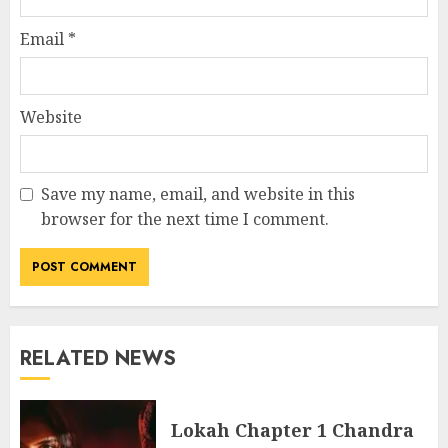
Email
*
Website
Save my name, email, and website in this
browser for the next time I comment.
RELATED NEWS
Lokah Chapter 1 Chandra