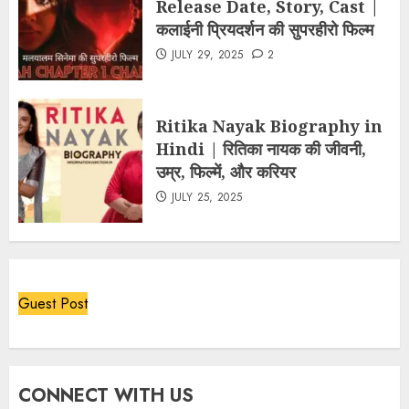
Release Date, Story, Cast |
कलाईनी प्रियदर्शन की सुपरहीरो फिल्म
JULY 29, 2025
2
Ritika Nayak Biography in
Hindi | रितिका नायक की जीवनी,
उम्र, फिल्में, और करियर
JULY 25, 2025
Guest Post
CONNECT WITH US