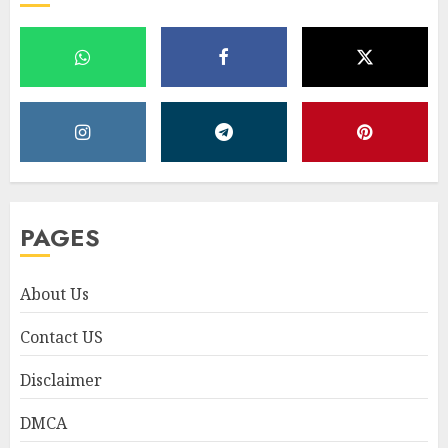
PAGES
About Us
Contact US
Disclaimer
DMCA