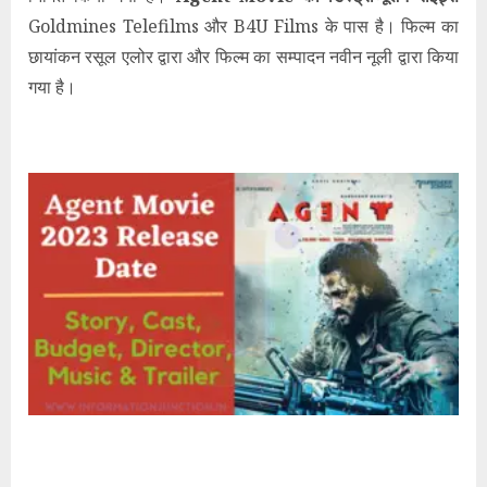
Goldmines Telefilms और B4U Films के पास है। फिल्म का
छायांकन रसूल एलोर द्वारा और फिल्म का सम्पादन नवीन नूली द्वारा किया
गया है।