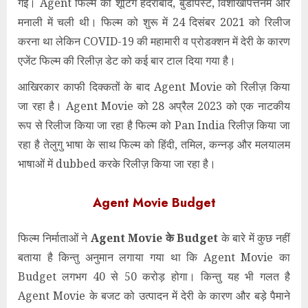
गई। Agent फिल्म की शूटिंग हैदराबाद, बुडापेस्ट, विशाखापत्तनम और
मनाली में चली थी। फिल्म को शुरू में 24 दिसंबर 2021 को रिलीज
करना था लेकिन COVID-19 की महामारी व प्रोडक्शन में देरी के कारण
एजेंट फिल्म की रिलीज़ डेट को कई बार टाल दिया गया है।
आखिरकार काफी दिक्कतों के बाद Agent Movie को रिलीज़ किया
जा रहा है। Agent Movie को 28 अप्रैल 2023 को एक नाटकीय
रूप से रिलीज किया जा रहा है फिल्म को Pan India रिलीज़ किया जा
रहा है तेलुगु भाषा के साथ फिल्म को हिंदी, तमिल, कन्नड़ और मलयालम
भाषाओं में dubbed करके रिलीज़ किया जा रहा है।
Agent Movie Budget
फिल्म निर्माताओं ने
Agent Movie के Budget
के बारे में कुछ नहीं
बताया है किन्तु अनुमान लगाया गया था कि Agent Movie का
Budget लगभग 40 से 50 करोड़ होगा। किन्तु यह भी गलत है
Agent Movie के बजट को उत्पादन में देरी के कारण और बड़े पैमाने