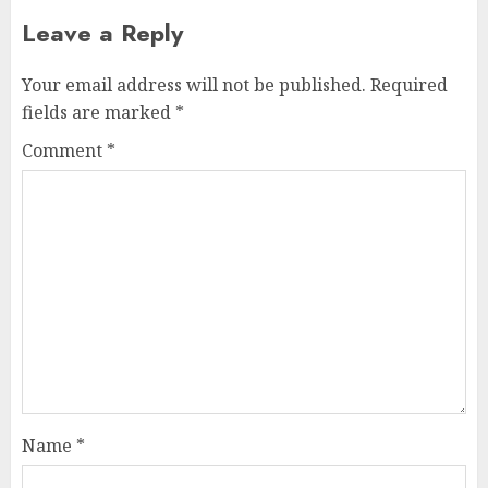
Leave a Reply
Your email address will not be published.
Required
fields are marked
*
Comment
*
Name
*