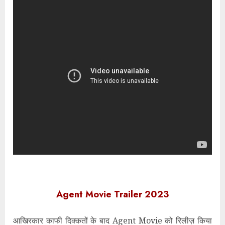
Agent Movie Trailer 2023
आखिरकार काफी दिक्कतों के बाद Agent Movie को रिलीज़ किया