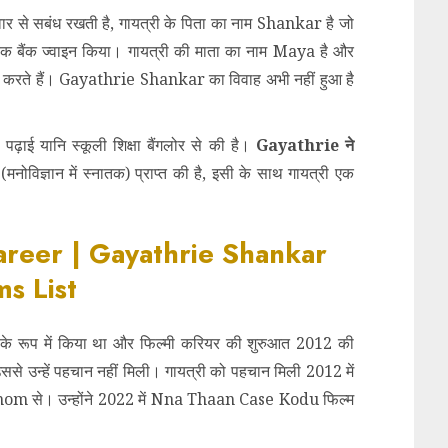
र से सबंध रखती है, गायत्री के पिता का नाम Shankar है जो
होने एक बैंक ज्वाइन किया। गायत्री की माता का नाम Maya है और
ं कार्य करते हैं। Gayathrie Shankar का विवाह अभी नहीं हुआ है
ई यानि स्कूली शिक्षा बैंगलोर से की है।
Gayathrie ने
(मनोविज्ञान में स्नातक) प्राप्त की है, इसी के साथ गायत्री एक
areer | Gayathrie Shankar
ms List
के रूप में किया था और फिल्मी करियर की शुरुआत 2012 की
ससे उन्हें पहचान नहीं मिली। गायत्री को पहचान मिली 2012 में
से। उन्होंने 2022 में Nna Thaan Case Kodu फिल्म