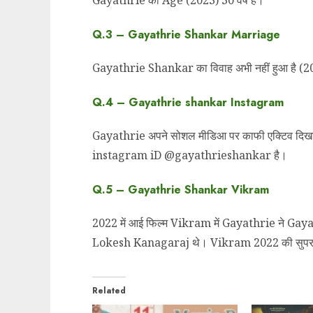
Gayathrie की Age (2023) 30 वर्ष है।
Q.3 –
Gayathrie Shankar Marriage
Gayathrie Shankar का विवाह अभी नहीं हुआ है (2
Q.4 –
Gayathrie shankar Instagram
Gayathrie अपने सोशल मीडिआ पर काफी एक्टिव दिखाई
instagram iD @gayathrieshankar है।
Q.5 –
Gayathrie Shankar Vikram
2022 में आई फिल्म Vikram में Gayathrie ने Gayat
Lokesh Kanagaraj थे। Vikram 2022 की सुपरहिट
Related