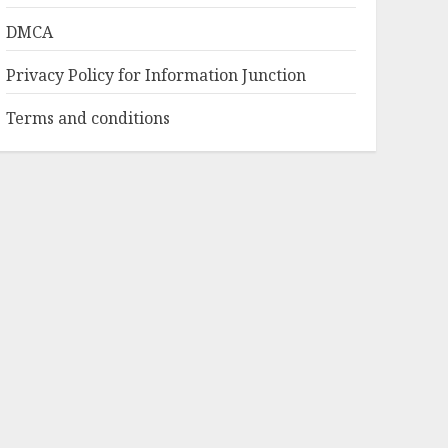
DMCA
Privacy Policy for Information Junction
Terms and conditions