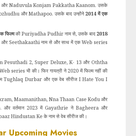
 और Naduvula Konjam Pakkatha Kaanom. उसके
hudhu और Mathapoo. उसके बाद उन्होंने
2014 में एक
एक फिल्म
की Puriyadha Pudhir नाम से, उसके बाद
2018
र Seethakaathi नाम से और साथ में एक Web series
m Pesuthadi 2, Super Deluxe, K- 13 और Oththa
Web series भी की। फिर गायत्री ने 2020 में फिल्म नहीं की
िल्म Tughlaq Durbar और एक वेब सीरीज I Hate You I
kram, Maamanithan, Nna Thaan Case Kodu और
 और वर्तमान 2023 में Gayathrie ने Bagheera और
nbaaz Hindustan Ke के नाम से वेब सीरीज की।
ar Upcoming Movies