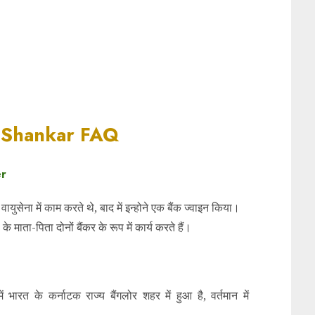
 Shankar FAQ
her
युसेना में काम करते थे, बाद में इन्होने एक बैंक ज्वाइन किया।
 माता-पिता दोनों बैंकर के रूप में कार्य करते हैं।
के कर्नाटक राज्य बैंगलोर शहर में हुआ है, वर्तमान में