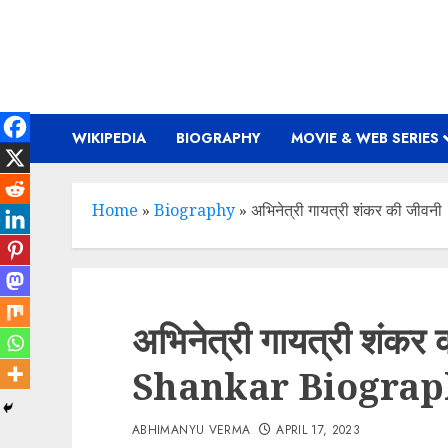
Skip
to
content
WIKIPEDIA
BIOGRAPHY
MOVIE & WEB SERIES
Home
»
Biography
»
अभिनेत्री गायत्री शंकर की ज
अभिनेत्री गायत्री शं
Shankar Biograp
ABHIMANYU VERMA
APRIL 17, 2023