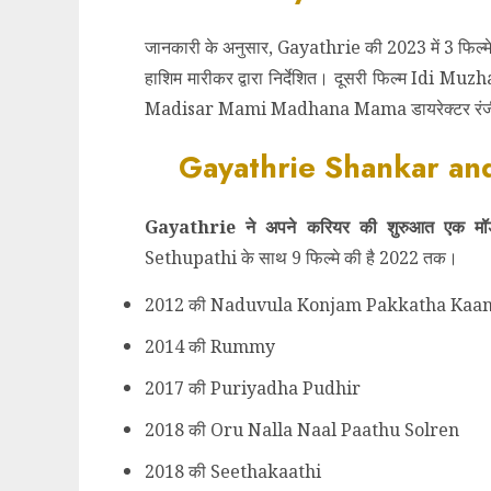
जानकारी के अनुसार, Gayathrie की 2023 में 3 फिल्
हाशिम मारीकर द्वारा निर्देशित। दूसरी फिल्म Idi Muzh
Madisar Mami Madhana Mama डायरेक्टर रंजीत बॉ
Gayathrie Shankar and
Gayathrie ने अपने करियर की शुरुआत एक म
Sethupathi के साथ 9 फिल्मे की है 2022 तक।
2012 की Naduvula Konjam Pakkatha Kaa
2014 की Rummy
2017 की Puriyadha Pudhir
2018 की Oru Nalla Naal Paathu Solren
2018 की Seethakaathi