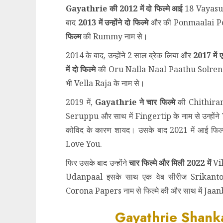
Gayathrie की 2012 में दो फिल्मे आई
18 Vayasu
बाद
2013 में उन्होंने दो फिल्मे
और की Ponmaalai Poz
फिल्म
की Rummy नाम से।
2014 के बाद, उन्होंने 2 साल ब्रेक लिया और
2017 में 
में दो फिल्मे
की Oru Nalla Naal Paathu Solren औ
भी Vella Raja के नाम से।
2019 में,
Gayathrie ने चार फिल्मे
की Chithira
Seruppu और साथ में Fingertip के नाम से उन्होंने 
कोविद के कारण शायद। उसके बाद 2021 में आई फ
Love You.
फिर उसके बाद उन्होंने
चार फिल्मे और मिली 2022 में
Vi
Udanpaal इसके साथ एक वेब सीरीज Srikanto.
Corona Papers नाम से फिल्मे की और साथ में Jaa
Gayathrie Shank