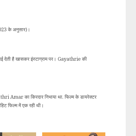
023 के अनुसार)।
 देती है खासकर इंस्टाग्राम पर। Gayathrie की
hri Amar का किरदार निभाया था. फिल्म के डायरेक्टर
 फिल्म में एक रही थी।