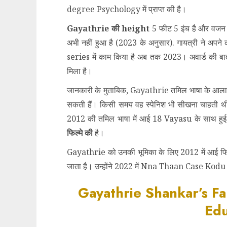
degree Psychology में प्राप्त की है।
Gayathrie की height
5 फीट 5 इंच है और वजन
अभी नहीं हुआ है (2023 के अनुसार). गायत्री ने अपने
series में काम किया है अब तक 2023। अवार्ड की बात 
मिला है।
जानकारी के मुताबिक, Gayathrie तमिल भाषा के आलावा 
सकती हैं। किसी समय वह स्पेनिश भी सीखना चाहती 
2012 की तमिल भाषा में आई 18 Vayasu के साथ हु
फिल्मे की
है।
Gayathrie को उनकी भूमिका के लिए 2012 में 
जाता है। उन्होंने 2022 में Nna Thaan Case Kodu
Gayathrie Shankar’s Fa
Edu