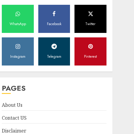
WhatsApp
Facebook
Twitter
Instagram
Telegram
Pinterest
PAGES
About Us
Contact US
Disclaimer