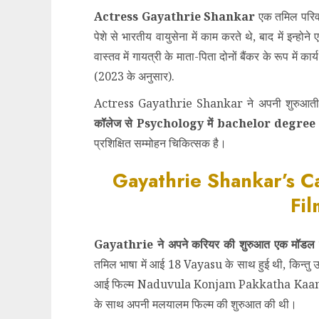
Actress Gayathrie Shankar
एक तमिल परिवा
पेशे से भारतीय वायुसेना में काम करते थे, बाद में इन्
वास्तव में गायत्री के माता-पिता दोनों बैंकर के रूप मे
(2023 के अनुसार).
Actress Gayathrie Shankar ने अपनी शुरुआती पढ़ा
कॉलेज से Psychology में bachelor degree
प्रशिक्षित सम्मोहन चिकित्सक है।
Gayathrie Shankar’s C
Fil
Gayathrie ने अपने करियर की शुरुआत एक मॉडल
तमिल भाषा में आई 18 Vayasu के साथ हुई थी, किन्तु उ
आई फिल्म Naduvula Konjam Pakkatha Kaanom 
के साथ अपनी मलयालम फिल्म की शुरुआत की थी।