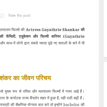
Rate this post
 मलयालम फिल्मो की
Actress Gayathrie Shankar की
 की फॅमिली, एजुकेशन और फिल्मी करियर (
Gayathrie
ं और साथ में लोगो द्वारा सबसे ज्यादा पूछे गए सवालों के बारे में भी
ी शंकर का जीवन परिचय
 जो मुख्य रूप से तमिल और मलयालम फिल्मों में नजर आई हैं।
कर्नाटक राज्य बैंगलोर शहर में हुआ है, वही पली-बढ़ी हैं।
ायत्री की शैक्षणिक योग्यता बात करे तो इन्होंने bachelor की