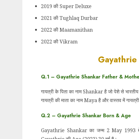
2019 की Super Deluxe
2021 की Tughlaq Durbar
2022 की Maamanithan
2022 की Vikram
Gayathrie
Q.1 – Gayathrie Shankar Father & Mot
गायत्री के पिता का नाम Shankar है जो पेशे से भारतीय वा
गायत्री की माता का नाम Maya है और वास्तव में गायत्री के
Q.2 –
Gayathrie Shankar Born & Age
Gayathrie Shankar का जन्म 2 May 1993 में भारत 