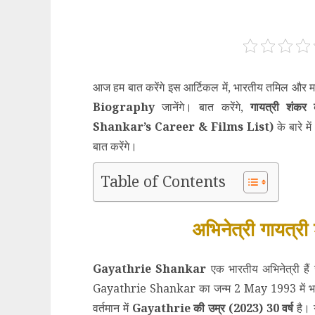
आज हम बात करेंगे इस आर्टिकल में, भारतीय तमिल और
Biography
जानेंगे। बात करेंगे,
गायत्री शंकर
Shankar’s Career & Films List
)
के बारे मे
बात करेंगे।
Table of Contents
अभिनेत्री गायत्र
Gayathrie Shankar
एक भारतीय अभिनेत्री हैं
Gayathrie Shankar का जन्म 2 May 1993 में भारत के 
वर्तमान में
Gayathrie की उम्र (2023) 30 वर्ष
है। ग